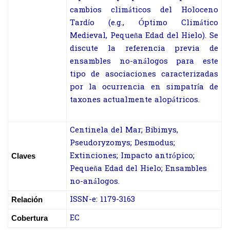
cambios climáticos del Holoceno
Tardío (e.g., Óptimo Climático
Medieval, Pequeña Edad del Hielo). Se
discute la referencia previa de
ensambles no-análogos para este
tipo de asociaciones caracterizadas
por la ocurrencia en simpatría de
taxones actualmente alopátricos.
Centinela del Mar; Bibimys,
Pseudoryzomys; Desmodus;
Extinciones; Impacto antrópico;
Claves
Pequeña Edad del Hielo; Ensambles
no-análogos.
ISSN-e: 1179-3163
Relación
EC
Cobertura