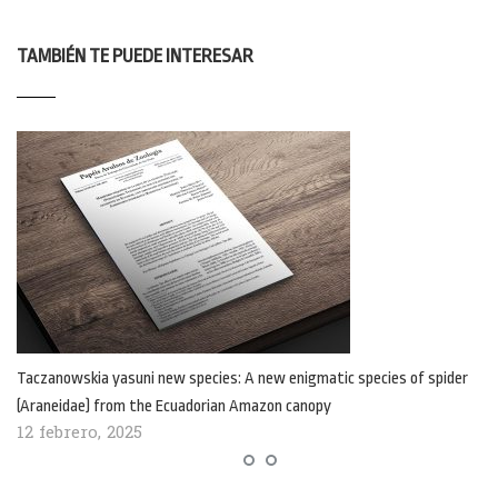
TAMBIÉN TE PUEDE INTERESAR
Taczanowskia yasuni new species: A new enigmatic species of spider
(Araneidae) from the Ecuadorian Amazon canopy
12 febrero, 2025