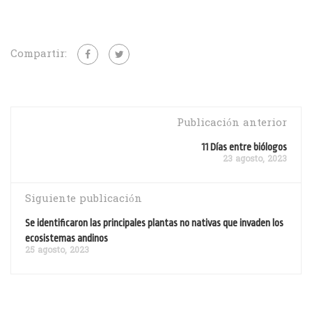
Compartir:
Publicación anterior
11 Días entre biólogos
23 agosto, 2023
Siguiente publicación
Se identificaron las principales plantas no nativas que invaden los
ecosistemas andinos
25 agosto, 2023