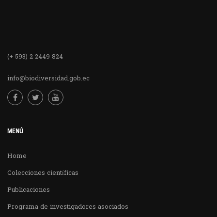
(+ 593) 2 2449 824
info@biodiversidad.gob.ec
MENÚ
Home
Colecciones científicas
Publicaciones
Programa de investigadores asociados