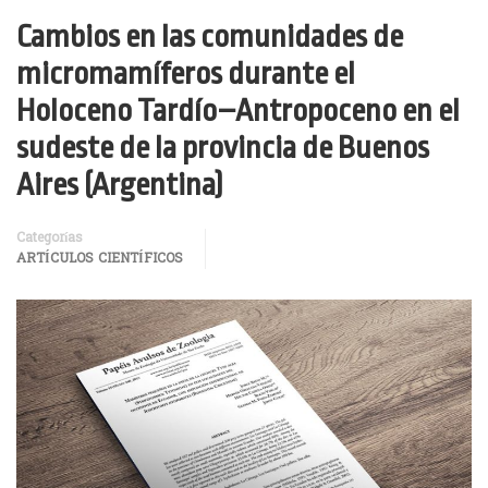
Cambios en las comunidades de
micromamíferos durante el
Holoceno Tardío–Antropoceno en el
sudeste de la provincia de Buenos
Aires (Argentina)
Categorías
ARTÍCULOS CIENTÍFICOS