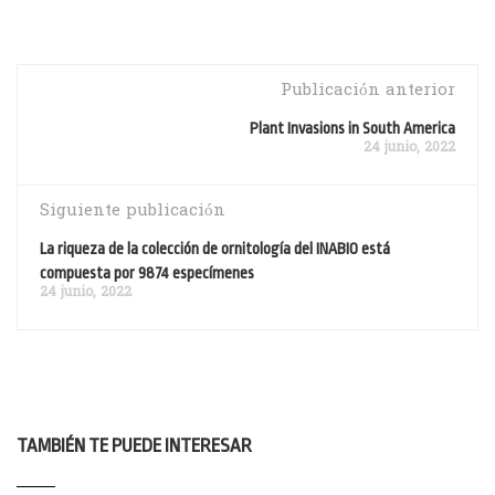
Publicación anterior
Plant Invasions in South America
24 junio, 2022
Siguiente publicación
La riqueza de la colección de ornitología del INABIO está
compuesta por 9874 especímenes
24 junio, 2022
TAMBIÉN TE PUEDE INTERESAR