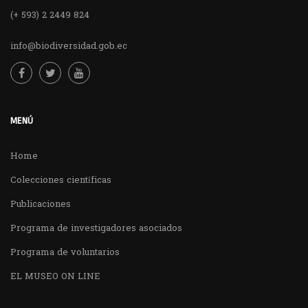
(+ 593) 2 2449 824
info@biodiversidad.gob.ec
MENÚ
Home
Colecciones científicas
Publicaciones
Programa de investigadores asociados
Programa de voluntarios
EL MUSEO ON LINE