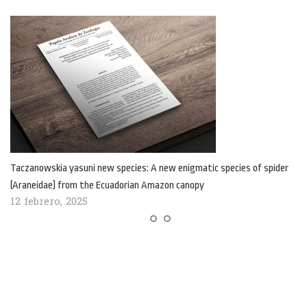
Taczanowskia yasuni new species: A new enigmatic species of spider
(Araneidae) from the Ecuadorian Amazon canopy
12 febrero, 2025