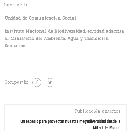
buen vivir.
Unidad de Comunicación Social
Instituto Nacional de Biodiversidad, entidad adscrita
al Ministerio del Ambiente, Agua y Transición
Ecológica
Compartir:
Publicación anterior
Un espacio para proyectar nuestra megadiversidad desde la
Mitad del Mundo