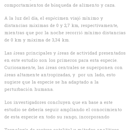
comportamientos de búsqueda de alimento y caza.
A la luz del día, el espécimen viajó mínimo y
distancias máximas de 0 y 2,7 ​​km, respectivamente,
mientras que por la noche recorrió mínimo distancias
de 0 km y máxima de 3,34 km.
Las áreas principales y áreas de actividad presentados
en este estudio son los primeros para esta especie.
Curiosamente, las áreas centrales se superponen con
áreas altamente antropizadas, y por un lado, esto
sugiere que la especie se ha adaptado a la
perturbación humana.
Los investigadores concluyen que en base a este
estudio se debería seguir ampliando el conocimiento
de esta especie en todo su rango, incorporando