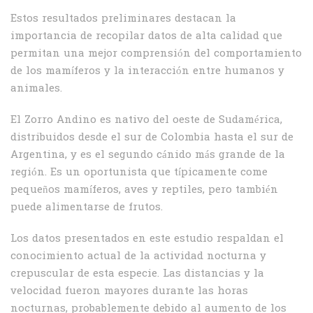
Estos resultados preliminares destacan la
importancia de recopilar datos de alta calidad que
permitan una mejor comprensión del comportamiento
de los mamíferos y la interacción entre humanos y
animales.
El Zorro Andino es nativo del oeste de Sudamérica,
distribuidos desde el sur de Colombia hasta el sur de
Argentina, y es el segundo cánido más grande de la
región. Es un oportunista que típicamente come
pequeños mamíferos, aves y reptiles, pero también
puede alimentarse de frutos.
Los datos presentados en este estudio respaldan el
conocimiento actual de la actividad nocturna y
crepuscular de esta especie. Las distancias y la
velocidad fueron mayores durante las horas
nocturnas, probablemente debido al aumento de los