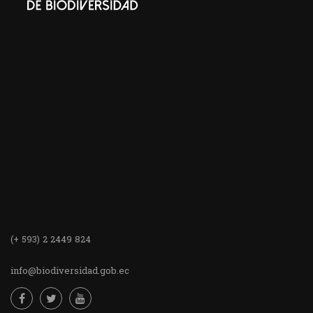
(+ 593) 2 2449 824
info@biodiversidad.gob.ec