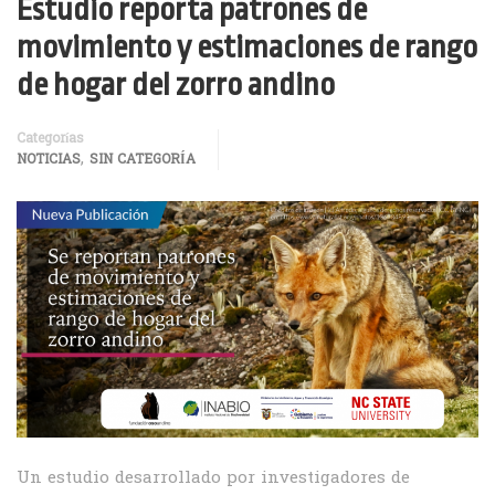
Estudio reporta patrones de
movimiento y estimaciones de rango
de hogar del zorro andino
Categorías
,
NOTICIAS
SIN CATEGORÍA
Un estudio desarrollado por investigadores de