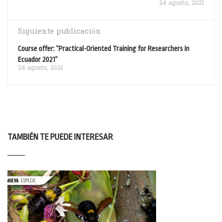
24 agosto, 2021
Siguiente publicación
Course offer: “Practical-Oriented Training for Researchers in
Ecuador 2021”
24 agosto, 2021
TAMBIÉN TE PUEDE INTERESAR