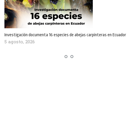
Investigación documenta 16 especies de abejas carpinteras en Ecuador
5 agosto, 2026