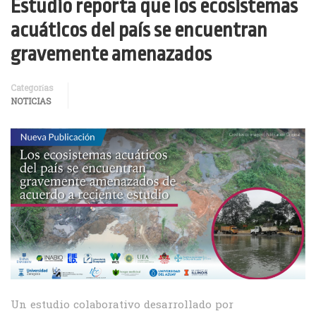
Estudio reporta que los ecosistemas
acuáticos del país se encuentran
gravemente amenazados
Categorías
NOTICIAS
Un estudio colaborativo desarrollado por