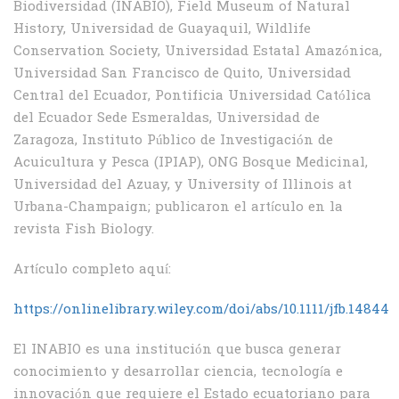
Biodiversidad (INABIO), Field Museum of Natural
History, Universidad de Guayaquil, Wildlife
Conservation Society, Universidad Estatal Amazónica,
Universidad San Francisco de Quito, Universidad
Central del Ecuador, Pontificia Universidad Católica
del Ecuador Sede Esmeraldas, Universidad de
Zaragoza, Instituto Público de Investigación de
Acuicultura y Pesca (IPIAP), ONG Bosque Medicinal,
Universidad del Azuay, y University of Illinois at
Urbana-Champaign; publicaron el artículo en la
revista Fish Biology.
Artículo completo aquí:
https://onlinelibrary.wiley.com/doi/abs/10.1111/jfb.14844
El INABIO es una institución que busca generar
conocimiento y desarrollar ciencia, tecnología e
innovación que requiere el Estado ecuatoriano para