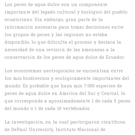
Los peces de agua dulce son un componente
importante del legado cultural y biológico del pueblo
ecuatoriano. Sin embargo, gran parte de la
información necesaria para tomar decisiones entre
los grupos de peces y las regiones no estaba
disponible, lo que dificulta el proceso y destaca la
necesidad de una revisión de las amenazas a la
conservación de los peces de agua dulce de Ecuador.
Los ecosistemas neotropicales se encuentran entre
los más biodiversos y ecológicamente importantes del
mundo. Es probable que haya más 7.000 especies de
peces de agua dulce en América del Sur y Central, lo
que corresponde a aproximadamente 1 de cada 5 peces
del mundo o 1 de cada 10 vertebrados.
La investigación, en la cual participaron científicos
de DePaul University, Instituto Nacional de