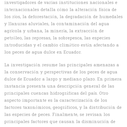
investigadores de varias instituciones nacionales e
internacionales detalla cómo la alteración física de
los ríos, la deforestación, la degradación de humedales
y llanuras aluviales, la contaminación del agua
agrícola y urbana, la minería, la extracción de
petróleo, las represas, la sobrepesca, las especies
introducidas y el cambio climático están afectando a
los peces de agua dulce en Ecuador.
La investigación resume las principales amenazas a
la conservación y perspectivas de los peces de agua
dulce de Ecuador a largo y mediano plazo. En primera
instancia presenta una descripción general de las
principales cuencas hidrográficas del país. Otro
aspecto importante es la caracterización de los
factores taxonómicos, geográficos, y la distribución de
las especies de peces. Finalmente, se revisan los
principales factores que causan la disminución de