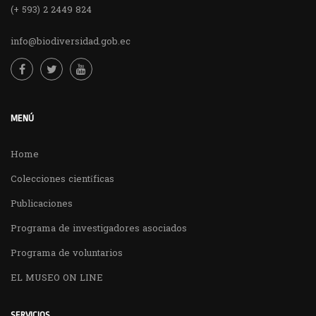
(+ 593) 2 2449 824
info@biodiversidad.gob.ec
MENÚ
Home
Colecciones científicas
Publicaciones
Programa de investigadores asociados
Programa de voluntarios
EL MUSEO ON LINE
SERVICIOS