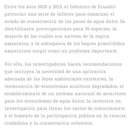
Entre los años 2018 y 2019, el Gobierno de Ecuador
patrocinó una serie de talleres para examinar el
estado de conservación de los peces de agua dulce. Se
identificaron preocupaciones para 35 especies, la
mayoría de las cuales son nativas de la región
amazónica, y la sobrepesca de los bagres pimelódidos
amazónicos surgió como un problema importante.
Por ello, los investigadores hacen recomendaciones
que incluyen la necesidad de una aplicación
adecuada de las leyes ambientales existentes, la
restauración de ecosistemas acuáticos degradados, el
establecimiento de un sistema nacional de monitoreo
para los ecosistemas de agua dulce, la inversión en
investigación para llenar los vacíos de conocimiento
y el fomento de la participación pública en la ciencia
ciudadana y la conservación esfuerzos.