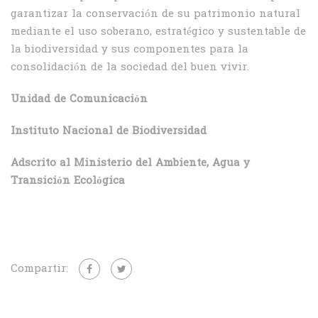
garantizar la conservación de su patrimonio natural
mediante el uso soberano, estratégico y sustentable de
la biodiversidad y sus componentes para la
consolidación de la sociedad del buen vivir.
Unidad de Comunicación
Instituto Nacional de Biodiversidad
Adscrito al Ministerio del Ambiente, Agua y
Transición Ecológica
Compartir: