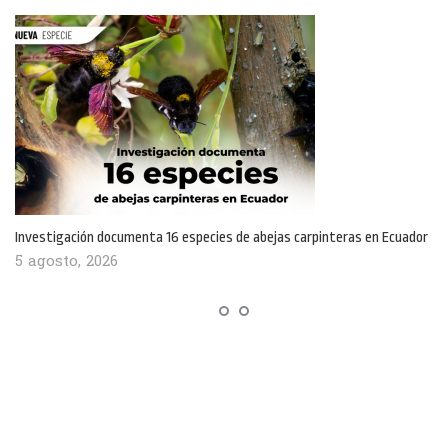
Investigación documenta 16 especies de abejas carpinteras en Ecuador
5 agosto, 2026