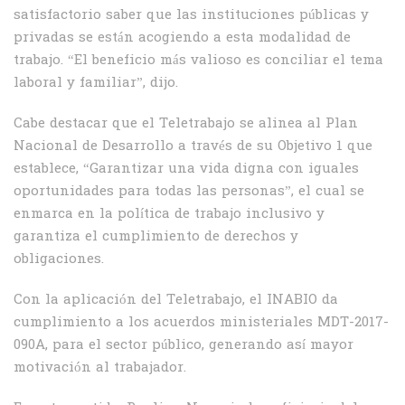
satisfactorio saber que las instituciones públicas y
privadas se están acogiendo a esta modalidad de
trabajo. “El beneficio más valioso es conciliar el tema
laboral y familiar”, dijo.
Cabe destacar que el Teletrabajo se alinea al Plan
Nacional de Desarrollo a través de su Objetivo 1 que
establece, “Garantizar una vida digna con iguales
oportunidades para todas las personas”, el cual se
enmarca en la política de trabajo inclusivo y
garantiza el cumplimiento de derechos y
obligaciones.
Con la aplicación del Teletrabajo, el INABIO da
cumplimiento a los acuerdos ministeriales MDT-2017-
090A, para el sector público, generando así mayor
motivación al trabajador.