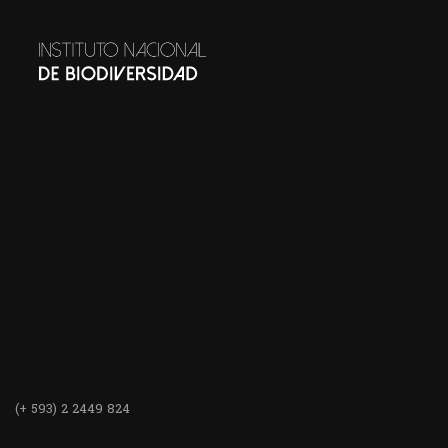
(+ 593) 2 2449 824