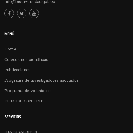
info@biodiversidad.gob.ec
MENÚ
Home
Colecciones científicas
Publicaciones
Programa de investigadores asociados
Programa de voluntarios
EL MUSEO ON LINE
SERVICIOS
INATURALIST EC