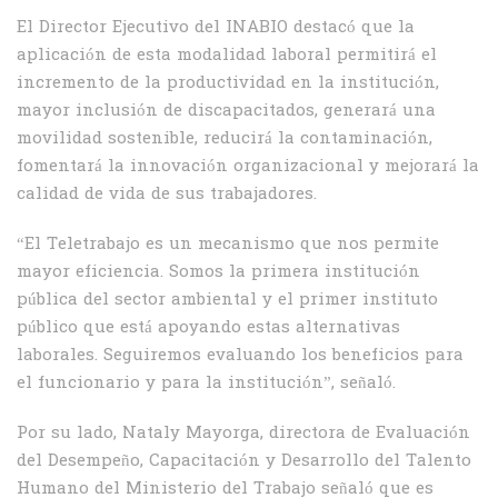
El Director Ejecutivo del INABIO destacó que la
aplicación de esta modalidad laboral permitirá el
incremento de la productividad en la institución,
mayor inclusión de discapacitados, generará una
movilidad sostenible, reducirá la contaminación,
fomentará la innovación organizacional y mejorará la
calidad de vida de sus trabajadores.
“El Teletrabajo es un mecanismo que nos permite
mayor eficiencia. Somos la primera institución
pública del sector ambiental y el primer instituto
público que está apoyando estas alternativas
laborales. Seguiremos evaluando los beneficios para
el funcionario y para la institución”, señaló.
Por su lado, Nataly Mayorga, directora de Evaluación
del Desempeño, Capacitación y Desarrollo del Talento
Humano del Ministerio del Trabajo señaló que es