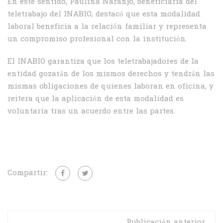
En este sentido, Paulina Naranjo, beneficiaria del
teletrabajo del INABIO, destacó que esta modalidad
laboral beneficia a la relación familiar y representa
un compromiso profesional con la institución.
El INABIO garantiza que los teletrabajadores de la
entidad gozarán de los mismos derechos y tendrán las
mismas obligaciones de quienes laboran en oficina, y
reitera que la aplicación de esta modalidad es
voluntaria tras un acuerdo entre las partes.
Compartir:
Publicación anterior