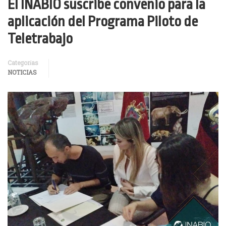
El INABIO suscribe convenio para la
aplicación del Programa Piloto de
Teletrabajo
Categorías
NOTICIAS