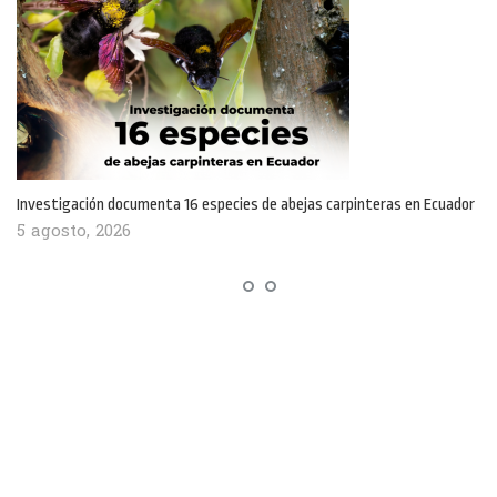
Investigación documenta 16 especies de abejas carpinteras en Ecuador
5 agosto, 2026