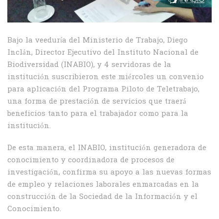
Bajo la veeduría del Ministerio de Trabajo, Diego
Inclán, Director Ejecutivo del Instituto Nacional de
Biodiversidad (INABIO), y 4 servidoras de la
institución suscribieron este miércoles un convenio
para aplicación del Programa Piloto de Teletrabajo,
una forma de prestación de servicios que traerá
beneficios tanto para el trabajador como para la
institución.
De esta manera, el INABIO, institución generadora de
conocimiento y coordinadora de procesos de
investigación, confirma su apoyo a las nuevas formas
de empleo y relaciones laborales enmarcadas en la
construcción de la Sociedad de la Información y el
Conocimiento.