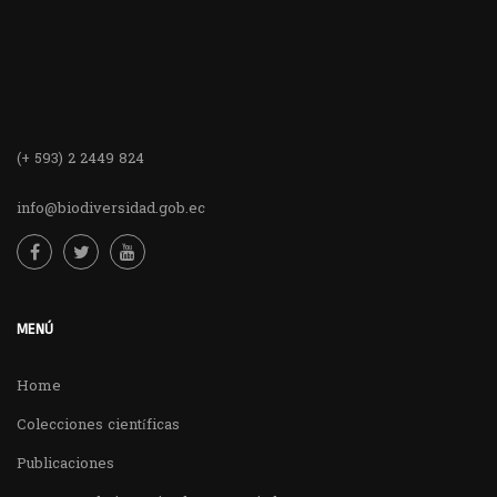
(+ 593) 2 2449 824
info@biodiversidad.gob.ec
MENÚ
Home
Colecciones científicas
Publicaciones