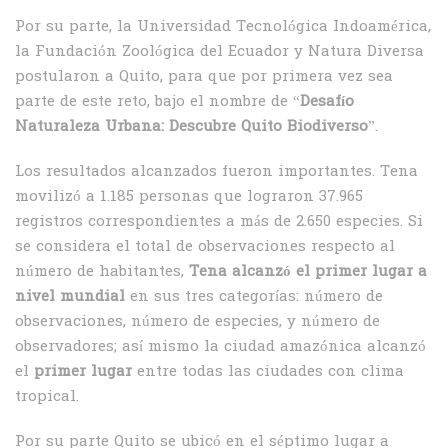
Por su parte, la Universidad Tecnológica Indoamérica,
la Fundación Zoológica del Ecuador y Natura Diversa
postularon a Quito, para que por primera vez sea
parte de este reto, bajo el nombre de “
Desafío
Naturaleza Urbana: Descubre Quito Biodiverso
”.
Los resultados alcanzados fueron importantes. Tena
movilizó a 1.185 personas que lograron 37.965
registros correspondientes a más de 2.650 especies. Si
se considera el total de observaciones respecto al
número de habitantes,
Tena alcanzó el primer lugar a
nivel mundial
en sus tres categorías: número de
observaciones, número de especies, y número de
observadores; así mismo la ciudad amazónica alcanzó
el
primer lugar
entre todas las ciudades con clima
tropical.
Por su parte Quito se ubicó en el séptimo lugar a