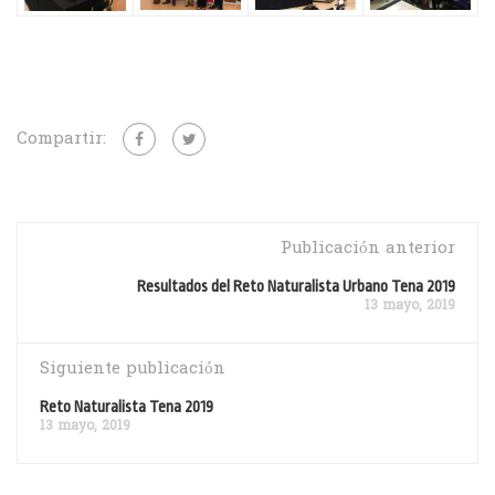
Compartir:
Publicación anterior
Resultados del Reto Naturalista Urbano Tena 2019
13 mayo, 2019
Siguiente publicación
Reto Naturalista Tena 2019
13 mayo, 2019