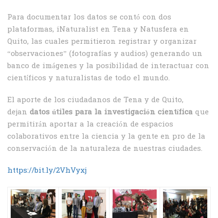
Para documentar los datos se contó con dos
plataformas, iNaturalist en Tena y Natusfera en
Quito, las cuales permitieron registrar y organizar
“observaciones” (fotografías y audios) generando un
banco de imágenes y la posibilidad de interactuar con
científicos y naturalistas de todo el mundo.
El aporte de los ciudadanos de Tena y de Quito,
dejan
datos útiles para la investigación científica
que
permitirán aportar a la creación de espacios
colaborativos entre la ciencia y la gente en pro de la
conservación de la naturaleza de nuestras ciudades.
https://bit.ly/2VhVyxj