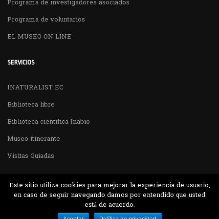
Programa de investigadores asociados
Programa de voluntarios
EL MUSEO ON LINE
SERVICIOS
INATURALIST EC
Biblioteca libre
Biblioteca cientifica Inabio
Museo itinerante
Visitas Guiadas
Este sitio utiliza cookies para mejorar la experiencia de usuario,
en caso de seguir navegando damos por entendido que usted
está de acuerdo.
Desarrollado por MJTEC.