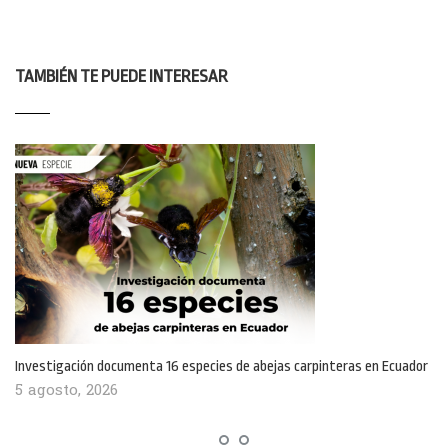
TAMBIÉN TE PUEDE INTERESAR
Investigación documenta 16 especies de abejas carpinteras en Ecuador
5 agosto, 2026