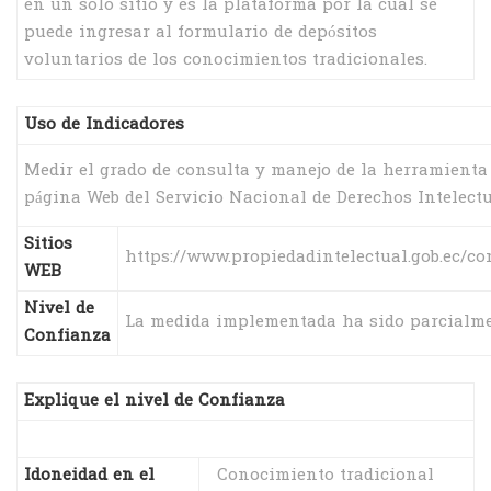
en un solo sitio y es la plataforma por la cual se
puede ingresar al formulario de depósitos
voluntarios de los conocimientos tradicionales.
Uso de Indicadores
Medir el grado de consulta y manejo de la herramienta 
página Web del Servicio Nacional de Derechos Intelectu
Sitios
https://www.propiedadintelectual.gob.ec/c
WEB
Nivel de
La medida implementada ha sido parcialmen
Confianza
Explique el nivel de Confianza
Idoneidad en el
Conocimiento tradicional