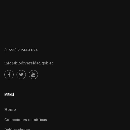
(+ 593) 2 2449 824
info@biodiversidad.gob.ec
MENÚ
Home
Colecciones científicas