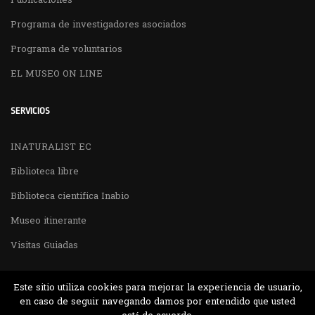
Publicaciones
Programa de investigadores asociados
Programa de voluntarios
EL MUSEO ON LINE
SERVICIOS
INATURALIST EC
Biblioteca libre
Biblioteca cientifica Inabio
Museo itinerante
Visitas Guiadas
Este sitio utiliza cookies para mejorar la experiencia de usuario,
en caso de seguir navegando damos por entendido que usted