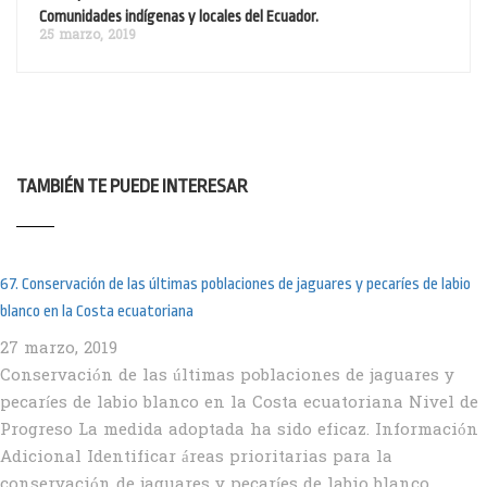
Comunidades indígenas y locales del Ecuador.
25 marzo, 2019
TAMBIÉN TE PUEDE INTERESAR
67. Conservación de las últimas poblaciones de jaguares y pecaríes de labio
blanco en la Costa ecuatoriana
27 marzo, 2019
Conservación de las últimas poblaciones de jaguares y
pecaríes de labio blanco en la Costa ecuatoriana Nivel de
Progreso La medida adoptada ha sido eficaz. Información
Adicional Identificar áreas prioritarias para la
conservación de jaguares y pecaríes de labio blanco …