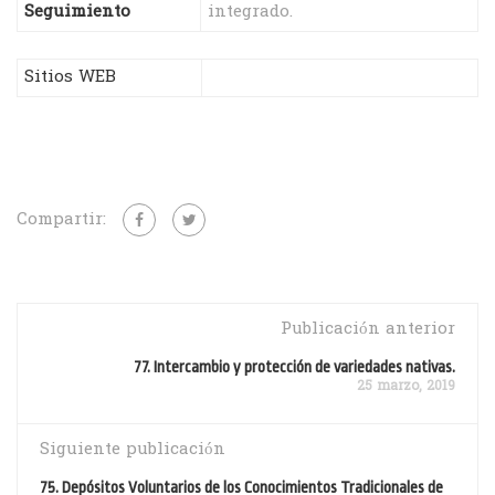
Seguimiento
integrado.
Sitios WEB
Compartir:
Publicación anterior
77. Intercambio y protección de variedades nativas.
25 marzo, 2019
Siguiente publicación
75. Depósitos Voluntarios de los Conocimientos Tradicionales de