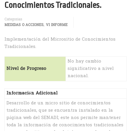
Conocimientos Tradicionales.
Categorías
,
MEDIDAS O ACCIONES
VI INFORME
Implementación del Micrositio de Conocimientos
Tradicionales.
No hay cambio
Nivel de Progreso
significativo a nivel
nacional.
Información Adicional
Desarrollo de un micro sitio de conocimientos
tradicionales, que se encuentra instalado en la
página web del SENADI; este nos permite mantener
toda la información de conocimientos tradicionales