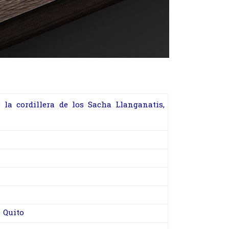
 la cordillera de los Sacha Llanganatis,
 Quito