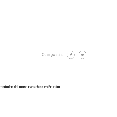
Compartir:
genómico del mono capuchino en Ecuador