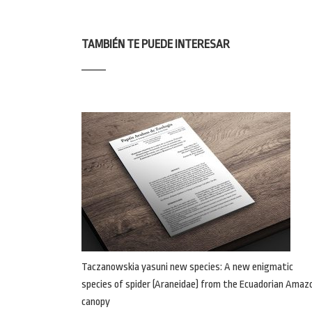
TAMBIÉN TE PUEDE INTERESAR
Taczanowskia yasuni new species: A new enigmatic
species of spider (Araneidae) from the Ecuadorian Amaz
canopy