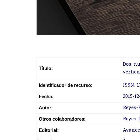
Dos nu
Título:
vertien
ISSN: 1
Identificador de recurso:
2015-12
Fecha:
Reyes-
Autor:
Reyes-P
Otros colaboradores:
Avance
Editorial: