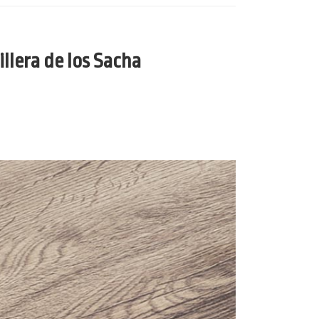
llera de los Sacha