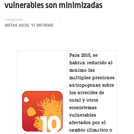
vulnerables son minimizadas
Categorías
,
METAS AICHI
VI INFORME
Para 2015, se
habrán reducido al
mínimo las
múltiples presiones
antropógenas sobre
los arrecifes de
coral y otros
ecosistemas
vulnerables
afectados por el
cambio climático o