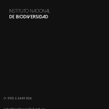
(+ 593) 2 2449 824