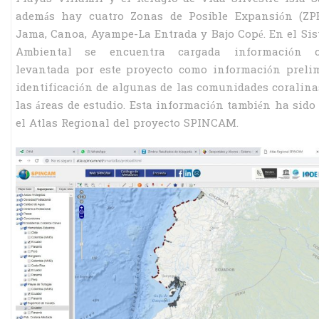
además hay cuatro Zonas de Posible Expansión (ZP
Jama, Canoa, Ayampe-La Entrada y Bajo Copé. En el Si
Ambiental se encuentra cargada información ca
levantada por este proyecto como información preli
identificación de algunas de las comunidades coralina
las áreas de estudio. Esta información también ha sido
el Atlas Regional del proyecto SPINCAM.