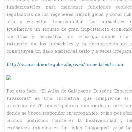
fundamentales para mantener funciones ecológi
reguladores de los regímenes hidrológicos y como háb
alta y específica biodiversidad. Los humedales c
igualmente un recurso de gran importancia económica
científica y recreativa; sin embargo, existe una 
intrusión en los humedales y la desaparición de l
constituyen un daño ambiental serio y a veces irrepara
http://suia.ambiente.gob.ec/bg/web/humedales/inicio
Por otro lado, “El Atlas de Galápagos, Ecuador: Especie
Invasoras” es una iniciativa que comprende el 
alrededor de 70 investigadores nacionales e interna
donde se busca responder interrogantes, como por eje
cuándo podremos mantener la biodiversidad y lo
ecológicos intactos en las islas Galápagos?, ¿qué 