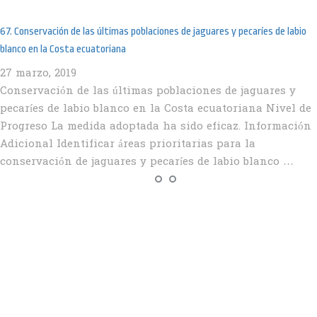
67. Conservación de las últimas poblaciones de jaguares y pecaríes de labio
blanco en la Costa ecuatoriana
27 marzo, 2019
Conservación de las últimas poblaciones de jaguares y
pecaríes de labio blanco en la Costa ecuatoriana Nivel de
Progreso La medida adoptada ha sido eficaz. Información
Adicional Identificar áreas prioritarias para la
conservación de jaguares y pecaríes de labio blanco …