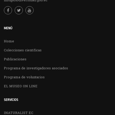
info@biodiversidad.gob.ec
MENÚ
Home
Colecciones científicas
Publicaciones
Programa de investigadores asociados
Programa de voluntarios
EL MUSEO ON LINE
SERVICIOS
INATURALIST EC