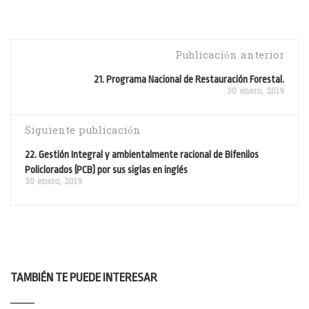
Publicación anterior
21. Programa Nacional de Restauración Forestal.
30 enero, 2019
Siguiente publicación
22. Gestión Integral y ambientalmente racional de Bifenilos
Policlorados (PCB) por sus siglas en inglés
30 enero, 2019
TAMBIÉN TE PUEDE INTERESAR