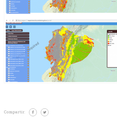
Compartir: