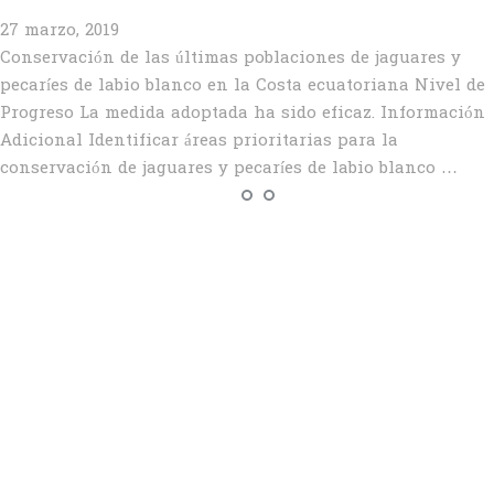
27 marzo, 2019
Conservación de las últimas poblaciones de jaguares y
pecaríes de labio blanco en la Costa ecuatoriana Nivel de
Progreso La medida adoptada ha sido eficaz. Información
Adicional Identificar áreas prioritarias para la
conservación de jaguares y pecaríes de labio blanco …