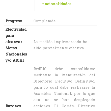
nacionalidades.
Progreso
Completada
Efectividad
para
alcanzar
La medida implementada ha
Metas
sido parcialmente efectiva.
Nacionales
y/o AICHI
RedBIO debe consolidarse
mediante la instauración del
Directorio Ejecutivo Definitivo,
para lo cual debe realizarse la
Asamblea Nacional, por lo que
aún no se han desplegado
Razones
acciones. El Comité Directivo