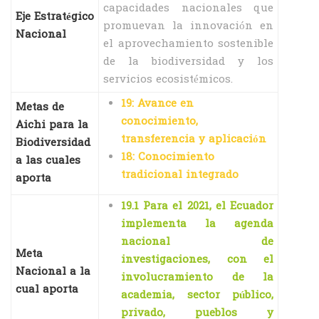
capacidades nacionales que
Eje Estratégico
promuevan la innovación en
Nacional
el aprovechamiento sostenible
de la biodiversidad y los
servicios ecosistémicos.
19: Avance en
Metas de
conocimiento,
Aichi para la
transferencia y aplicación
Biodiversidad
18: Conocimiento
a las cuales
tradicional integrado
aporta
19.1 Para el 2021, el Ecuador
implementa la agenda
nacional de
Meta
investigaciones, con el
Nacional a la
involucramiento de la
cual aporta
academia, sector público,
privado, pueblos y