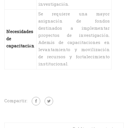
investigación.
Se requiere una mayor
asignación de fondos
destinados a implementar
Necesidades
proyectos de investigación.
de
Además de capacitaciones en
capacitación
levantamiento y movilización
de recursos y fortalecimiento
institucional.
Compartir: