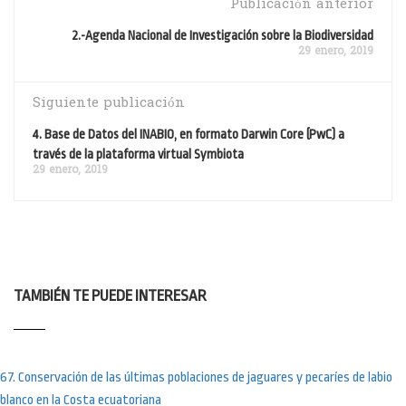
Publicación anterior
2.-Agenda Nacional de Investigación sobre la Biodiversidad
29 enero, 2019
Siguiente publicación
4. Base de Datos del INABIO, en formato Darwin Core (PwC) a
través de la plataforma virtual Symbiota
29 enero, 2019
TAMBIÉN TE PUEDE INTERESAR
67. Conservación de las últimas poblaciones de jaguares y pecaríes de labio
blanco en la Costa ecuatoriana