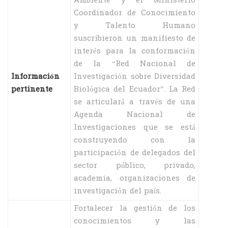
Ambiente y el Ministerio
Coordinador de Conocimiento
y Talento Humano
suscribieron un manifiesto de
interés para la conformación
de la “Red Nacional de
Información
Investigación sobre Diversidad
pertinente
Biológica del Ecuador”. La Red
se articulará a través de una
Agenda Nacional de
Investigaciones que se está
construyendo con la
participación de delegados del
sector público, privado,
academia, organizaciones de
investigación del país.
Fortalecer la gestión de los
conocimientos y las