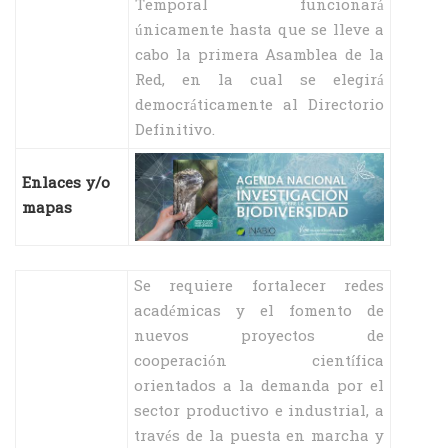
Temporal funcionará
únicamente hasta que se lleve a
cabo la primera Asamblea de la
Red, en la cual se elegirá
democráticamente al Directorio
Definitivo.
Enlaces y/o
mapas
Se requiere fortalecer redes
académicas y el fomento de
nuevos proyectos de
cooperación científica
orientados a la demanda por el
sector productivo e industrial, a
través de la puesta en marcha y