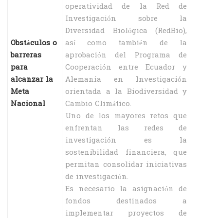
operatividad de la Red de
Investigación sobre la
Diversidad Biológica (RedBio),
Obstáculos o
así como también de la
barreras
aprobación del Programa de
para
Cooperación entre Ecuador y
alcanzar la
Alemania en Investigación
Meta
orientada a la Biodiversidad y
Nacional
Cambio Climático.
Uno de los mayores retos que
enfrentan las redes de
investigación es la
sostenibilidad financiera, que
permitan consolidar iniciativas
de investigación.
Es necesario la asignación de
fondos destinados a
implementar proyectos de