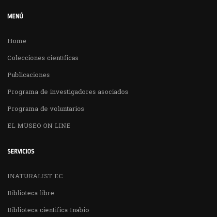
MENÚ
Home
Colecciones científicas
Publicaciones
Programa de investigadores asociados
Programa de voluntarios
EL MUSEO ON LINE
SERVICIOS
INATURALIST EC
Biblioteca libre
Biblioteca cientifica Inabio