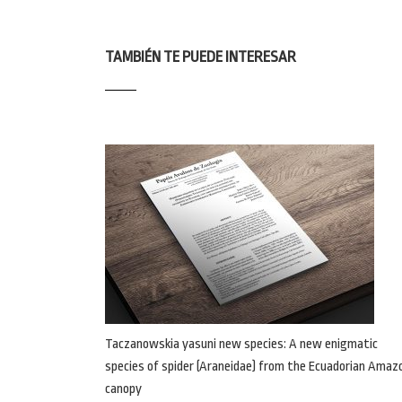
TAMBIÉN TE PUEDE INTERESAR
Taczanowskia yasuni new species: A new enigmatic
species of spider (Araneidae) from the Ecuadorian Amaz
canopy