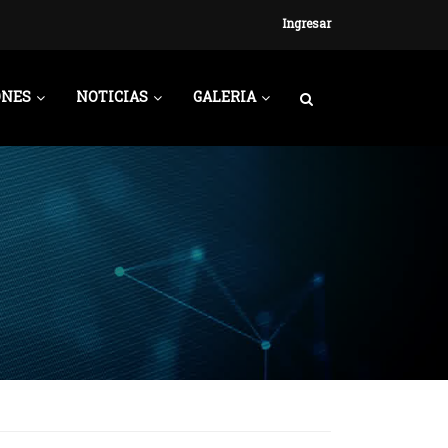
Ingresar
ONES
NOTICIAS
GALERIA