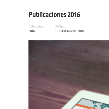
Publicaciones 2016
Categorías
Fecha
2016
12 DICIEMBRE, 2018