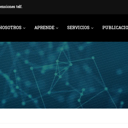
ensiones telf.
NOSOTROS
APRENDE
SERVICIOS
PUBLICACI