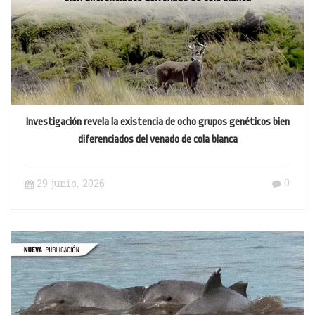
Investigación revela la existencia de ocho grupos genéticos bien
diferenciados del venado de cola blanca
0
29 junio, 2026