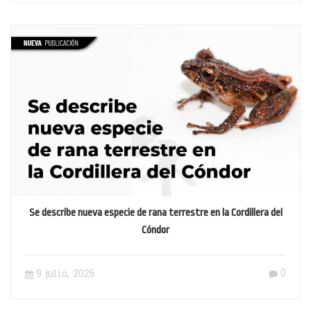
Se describe nueva especie de rana terrestre en la Cordillera del
Cóndor
0
9 julio, 2026