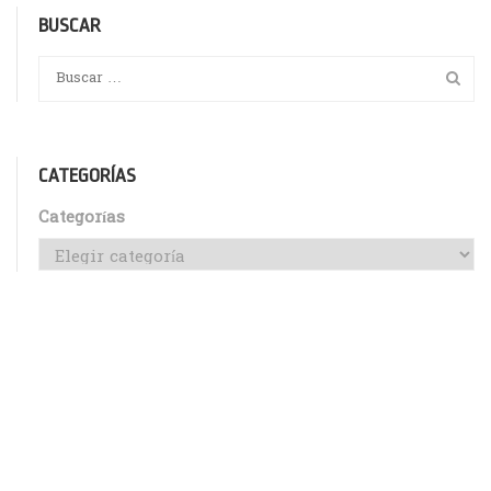
BUSCAR
CATEGORÍAS
Categorías