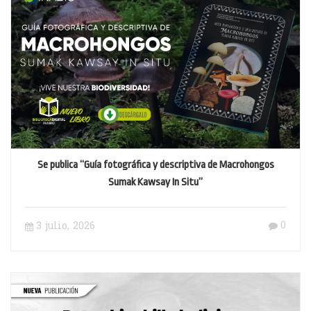
Se publica “Guía fotográfica y descriptiva de Macrohongos
Sumak Kawsay In Situ”
0
3 julio, 2026