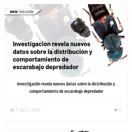
Investigación revela nuevos datos sobre la distribución y
comportamiento de escarabajo depredador
0
7 julio, 2026