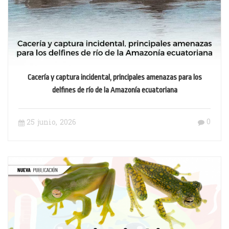
Cacería y captura incidental, principales amenazas para los
delfines de río de la Amazonía ecuatoriana
0
25 junio, 2026