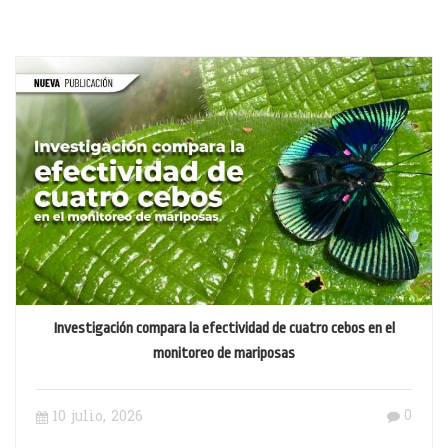
Investigación compara la efectividad de cuatro cebos en el
monitoreo de mariposas
0
10 julio, 2026