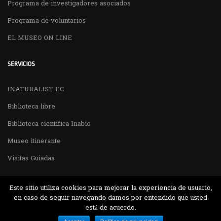
Programa de investigadores asociados
Programa de voluntarios
EL MUSEO ON LINE
SERVICIOS
INATURALIST EC
Biblioteca libre
Biblioteca cientifica Inabio
Museo itinerante
Visitas Guiadas
Este sitio utiliza cookies para mejorar la experiencia de usuario,
en caso de seguir navegando damos por entendido que usted
está de acuerdo.
Desarrollado por MJTEC.