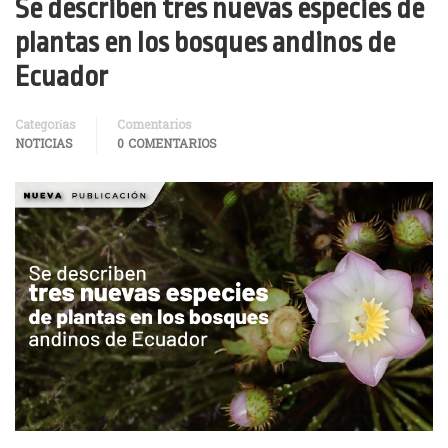
Se describen tres nuevas especies de
plantas en los bosques andinos de
Ecuador
Categorías
Comentarios
NOTICIAS
0 COMENTARIOS