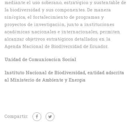
mediante el uso soberano, estratégico y sustentable de
la biodiversidad y sus componentes. De manera
sinérgica, el fortalecimiento de programas y
proyectos de investigación, junto a instituciones
académicas nacionales e internacionales, permiten
alcanzar objetivos estratégicos detallados en la
Agenda Nacional de Biodiversidad de Ecuador.
Unidad de Comunicación Social
Instituto Nacional de Biodiversidad, entidad adscrita
al Ministerio de Ambiente y Energía
Compartir: