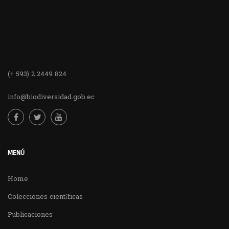
(+ 593) 2 2449 824
info@biodiversidad.gob.ec
MENÚ
Home
Colecciones científicas
Publicaciones