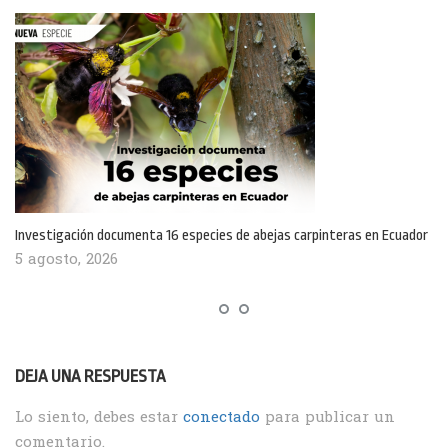
Investigación documenta 16 especies de abejas carpinteras en Ecuador
5 agosto, 2026
DEJA UNA RESPUESTA
Lo siento, debes estar
conectado
para publicar un
comentario.