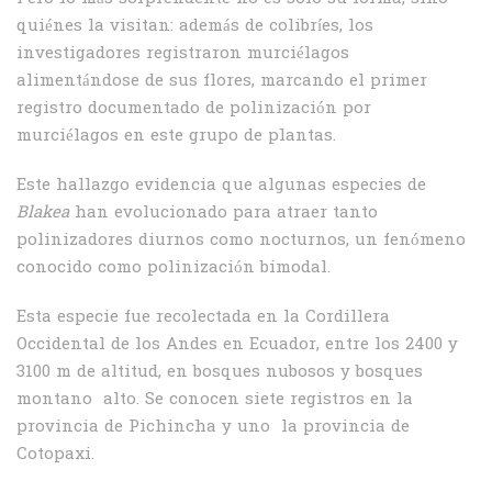
quiénes la visitan: además de colibríes, los
investigadores registraron murciélagos
alimentándose de sus flores, marcando el primer
registro documentado de polinización por
murciélagos en este grupo de plantas.
Este hallazgo evidencia que algunas especies de
Blakea
han evolucionado para atraer tanto
polinizadores diurnos como nocturnos, un fenómeno
conocido como polinización bimodal.
Esta especie fue recolectada en la Cordillera
Occidental de los Andes en Ecuador, entre los 2400 y
3100 m de altitud, en bosques nubosos y bosques
montano alto. Se conocen siete registros en la
provincia de Pichincha y uno la provincia de
Cotopaxi.