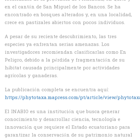
en el cantón de San Miguel de los Bancos. Se ha
encontrado en bosques alterados y, en una localidad,
crece en pastizales abiertos con pocos individuos.
A pesar de su reciente descubrimiento, las tres
especies ya enfrentan serias amenazas. Los
investigadores recomiendan clasificarlas como En
Peligro, debido a la pérdida y fragmentación de su
hábitat causada principalmente por actividades
agrícolas y ganaderas.
La publicación completa se encuentra aquí:
https://phytotaxa.mapress.com/pt/article/view/phytotaxa
El INABIO es una institución que busca generar
conocimiento y desarrollar ciencia, tecnología e
innovación que requiere el Estado ecuatoriano para
garantizar la conservación de su patrimonio natural