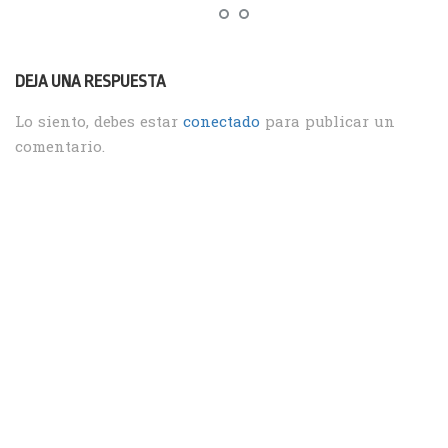
DEJA UNA RESPUESTA
Lo siento, debes estar
conectado
para publicar un
comentario.