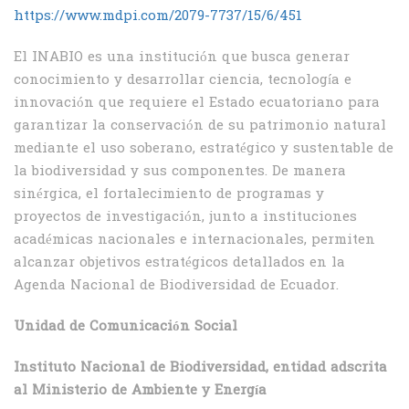
https://www.mdpi.com/2079-7737/15/6/451
El INABIO es una institución que busca generar
conocimiento y desarrollar ciencia, tecnología e
innovación que requiere el Estado ecuatoriano para
garantizar la conservación de su patrimonio natural
mediante el uso soberano, estratégico y sustentable de
la biodiversidad y sus componentes. De manera
sinérgica, el fortalecimiento de programas y
proyectos de investigación, junto a instituciones
académicas nacionales e internacionales, permiten
alcanzar objetivos estratégicos detallados en la
Agenda Nacional de Biodiversidad de Ecuador.
Unidad de Comunicación Social
Instituto Nacional de Biodiversidad, entidad adscrita
al Ministerio de Ambiente y Energía