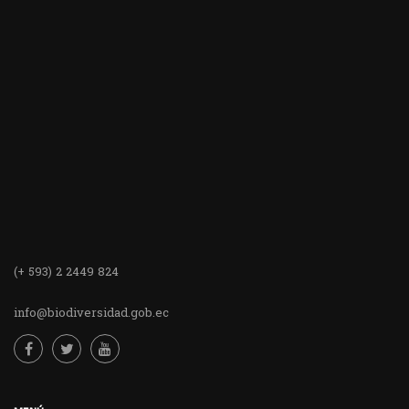
(+ 593) 2 2449 824
info@biodiversidad.gob.ec