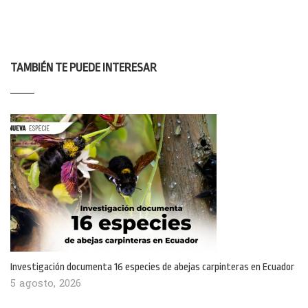
TAMBIÉN TE PUEDE INTERESAR
Investigación documenta 16 especies de abejas carpinteras en Ecuador
5 agosto, 2026