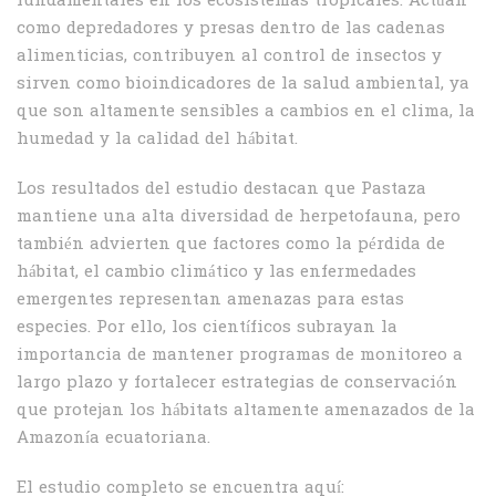
fundamentales en los ecosistemas tropicales. Actúan
como depredadores y presas dentro de las cadenas
alimenticias, contribuyen al control de insectos y
sirven como bioindicadores de la salud ambiental, ya
que son altamente sensibles a cambios en el clima, la
humedad y la calidad del hábitat.
Los resultados del estudio destacan que Pastaza
mantiene una alta diversidad de herpetofauna, pero
también advierten que factores como la pérdida de
hábitat, el cambio climático y las enfermedades
emergentes representan amenazas para estas
especies. Por ello, los científicos subrayan la
importancia de mantener programas de monitoreo a
largo plazo y fortalecer estrategias de conservación
que protejan los hábitats altamente amenazados de la
Amazonía ecuatoriana.
El estudio completo se encuentra aquí: