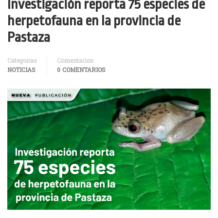
Investigación reporta 75 especies de
herpetofauna en la provincia de
Pastaza
Categorías
Comentarios
NOTICIAS
0 COMENTARIOS