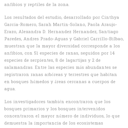
anfibios y reptiles de la zona.
Los resultados del estudio, desarrollado por Cinthya
Garcia-Romero, Sarah Martin-Solano, Paola Araujo-
Erazo, Alexandra D. Hernandez Hernandez, Santiago
Paredes, Andres Prado-Aguas y Gabriel Carrillo-Bilbao,
muestran que la mayor diversidad corresponde a los
anfibios, con 51 especies de ranas, seguidos por 14
especies de serpientes, 8 de lagartijas y 2 de
salamandras. Entre las especies más abundantes se
registraron ranas arbóreas y terrestres que habitan
en bosques húmedos y áreas cercanas a cuerpos de
agua.
Los investigadores también encontraron que los
bosques primarios y los bosques intervenidos
concentraron el mayor número de individuos, lo que
demuestra la importancia de los ecosistemas