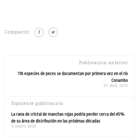
Compartir:
Publicación anterior
118 especies de peces se documentan por primera vez en el río
Conambo
27 abril, 2026
Siguiente publicación
La rana de cristal de manchas rojas podría perder cerca del 45%
de su área de distribución en las próximas décadas
4 mayo, 2026