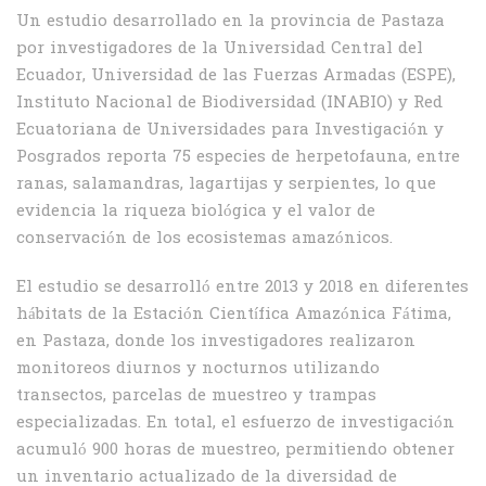
Un estudio desarrollado en la provincia de Pastaza
por investigadores de la Universidad Central del
Ecuador, Universidad de las Fuerzas Armadas (ESPE),
Instituto Nacional de Biodiversidad (INABIO) y Red
Ecuatoriana de Universidades para Investigación y
Posgrados reporta 75 especies de herpetofauna, entre
ranas, salamandras, lagartijas y serpientes, lo que
evidencia la riqueza biológica y el valor de
conservación de los ecosistemas amazónicos.
El estudio se desarrolló entre 2013 y 2018 en diferentes
hábitats de la Estación Científica Amazónica Fátima,
en Pastaza, donde los investigadores realizaron
monitoreos diurnos y nocturnos utilizando
transectos, parcelas de muestreo y trampas
especializadas. En total, el esfuerzo de investigación
acumuló 900 horas de muestreo, permitiendo obtener
un inventario actualizado de la diversidad de