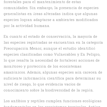
forestales para el mantenimiento de estas
comunidades. Sin embargo, la presencia de especies
generalistas en áreas alteradas indica que algunas
especies logran adaptarse a ambientes modificados
por la actividad humana.
En cuanto al estado de conservación, la mayoría de
las especies registradas se encuentran en la categoría
Preocupación Menor, aunque el estudio identificó
especies clasificadas como Vulnerables y En Peligro,
lo que resalta la necesidad de fortalecer acciones de
monitoreo y protección de los ecosistemas
amazónicos. Además, algunas especies aún carecen de
suficiente información científica para determinar su
nivel de riesgo, lo que evidencia vacíos de
conocimiento sobre la biodiversidad de la región.
Los anfibios y reptiles cumplen funciones ecológicas