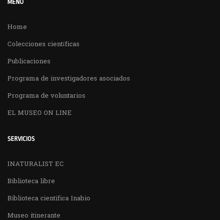
MENÚ
Home
Colecciones científicas
Publicaciones
Programa de investigadores asociados
Programa de voluntarios
EL MUSEO ON LINE
SERVICIOS
INATURALIST EC
Biblioteca libre
Biblioteca cientifica Inabio
Museo itinerante