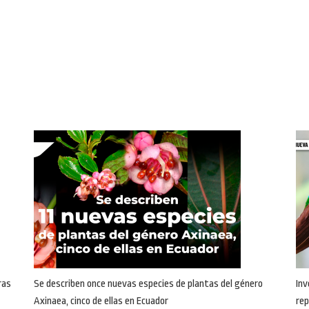
ras
Se describen once nuevas especies de plantas del género
Inv
Axinaea, cinco de ellas en Ecuador
rep