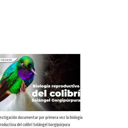
estigación documentar por primera vez la biología
roductiva del colibrí Solángel Gorgipúrpura