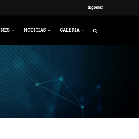
Ingresar
ONES
NOTICIAS
GALERIA