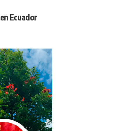
s en Ecuador