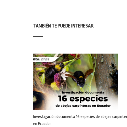
TAMBIÉN TE PUEDE INTERESAR
Investigación documenta 16 especies de abejas carpinte
en Ecuador