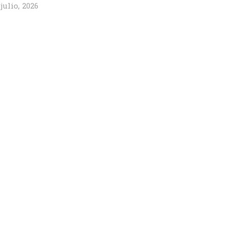
 julio, 2026