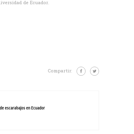
diversidad de Ecuador.
Compartir:
 de escarabajos en Ecuador