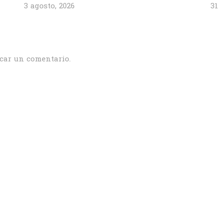
3 agosto, 2026
31
car un comentario.