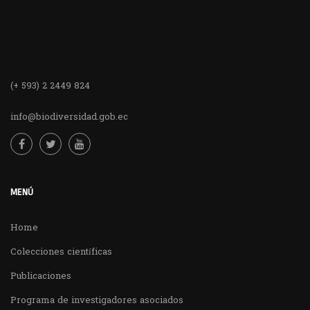
(+ 593) 2 2449 824
info@biodiversidad.gob.ec
MENÚ
Home
Colecciones científicas
Publicaciones
Programa de investigadores asociados