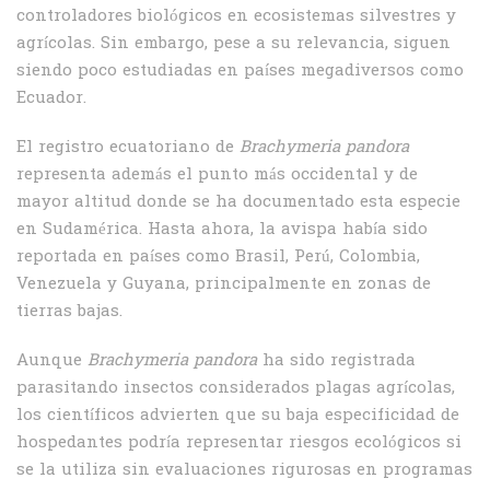
controladores biológicos en ecosistemas silvestres y
agrícolas. Sin embargo, pese a su relevancia, siguen
siendo poco estudiadas en países megadiversos como
Ecuador.
El registro ecuatoriano de
Brachymeria pandora
representa además el punto más occidental y de
mayor altitud donde se ha documentado esta especie
en Sudamérica. Hasta ahora, la avispa había sido
reportada en países como Brasil, Perú, Colombia,
Venezuela y Guyana, principalmente en zonas de
tierras bajas.
Aunque
Brachymeria pandora
ha sido registrada
parasitando insectos considerados plagas agrícolas,
los científicos advierten que su baja especificidad de
hospedantes podría representar riesgos ecológicos si
se la utiliza sin evaluaciones rigurosas en programas