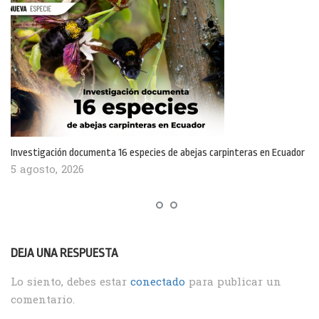
Investigación documenta 16 especies de abejas carpinteras en Ecuador
5 agosto, 2026
DEJA UNA RESPUESTA
Lo siento, debes estar
conectado
para publicar un
comentario.