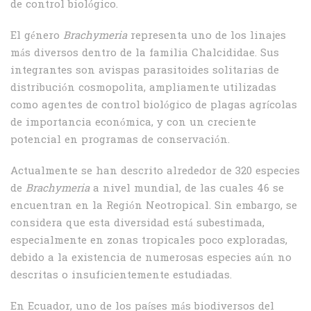
de control biológico.
El género
Brachymeria
representa uno de los linajes
más diversos dentro de la familia Chalcididae. Sus
integrantes son avispas parasitoides solitarias de
distribución cosmopolita, ampliamente utilizadas
como agentes de control biológico de plagas agrícolas
de importancia económica, y con un creciente
potencial en programas de conservación.
Actualmente se han descrito alrededor de 320 especies
de
Brachymeria
a nivel mundial, de las cuales 46 se
encuentran en la Región Neotropical. Sin embargo, se
considera que esta diversidad está subestimada,
especialmente en zonas tropicales poco exploradas,
debido a la existencia de numerosas especies aún no
descritas o insuficientemente estudiadas.
En Ecuador, uno de los países más biodiversos del