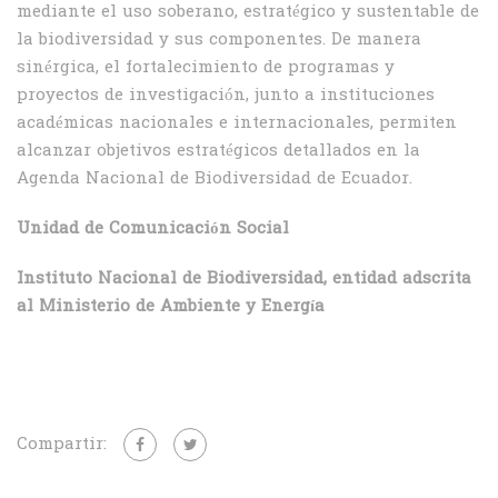
mediante el uso soberano, estratégico y sustentable de
la biodiversidad y sus componentes. De manera
sinérgica, el fortalecimiento de programas y
proyectos de investigación, junto a instituciones
académicas nacionales e internacionales, permiten
alcanzar objetivos estratégicos detallados en la
Agenda Nacional de Biodiversidad de Ecuador.
Unidad de Comunicación Social
Instituto Nacional de Biodiversidad, entidad adscrita
al Ministerio de Ambiente y Energía
Compartir: