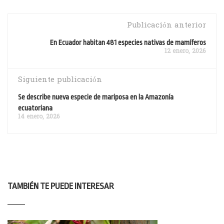
Publicación anterior
En Ecuador habitan 481 especies nativas de mamíferos
12 enero, 2026
Siguiente publicación
Se describe nueva especie de mariposa en la Amazonía
ecuatoriana
14 enero, 2026
TAMBIÉN TE PUEDE INTERESAR