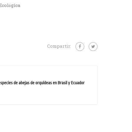
Ecológica
Compartir:
especies de abejas de orquídeas en Brasil y Ecuador