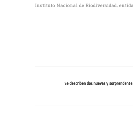
Instituto Nacional de Biodiversidad, entid
Se describen dos nuevas y sorprendente