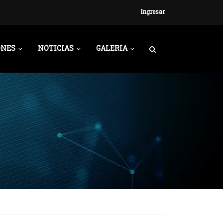
Ingresar
ONES
NOTICIAS
GALERIA