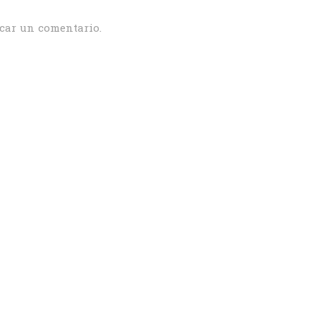
car un comentario.