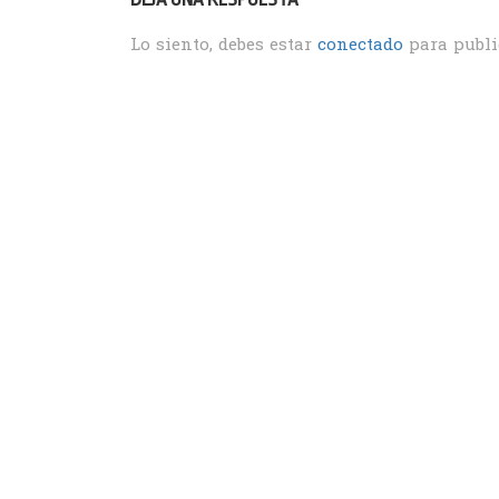
Lo siento, debes estar
conectado
para publi