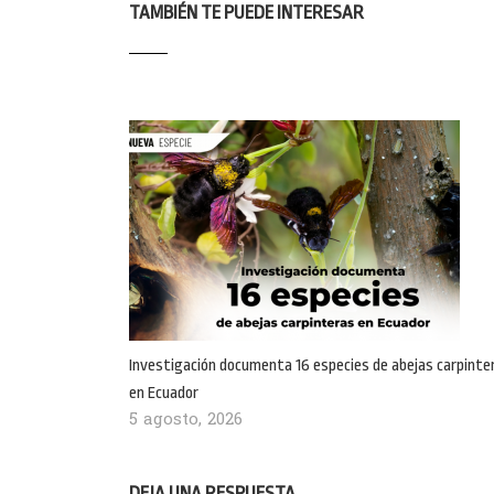
TAMBIÉN TE PUEDE INTERESAR
Investigación documenta 16 especies de abejas carpinte
en Ecuador
5 agosto, 2026
DEJA UNA RESPUESTA