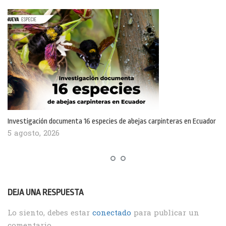
Investigación documenta 16 especies de abejas carpinteras en Ecuador
5 agosto, 2026
DEJA UNA RESPUESTA
Lo siento, debes estar
conectado
para publicar un
comentario.