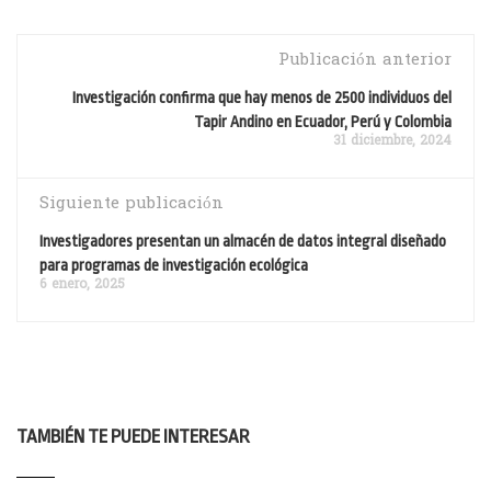
Publicación anterior
Investigación confirma que hay menos de 2500 individuos del
Tapir Andino en Ecuador, Perú y Colombia
31 diciembre, 2024
Siguiente publicación
Investigadores presentan un almacén de datos integral diseñado
para programas de investigación ecológica
6 enero, 2025
TAMBIÉN TE PUEDE INTERESAR