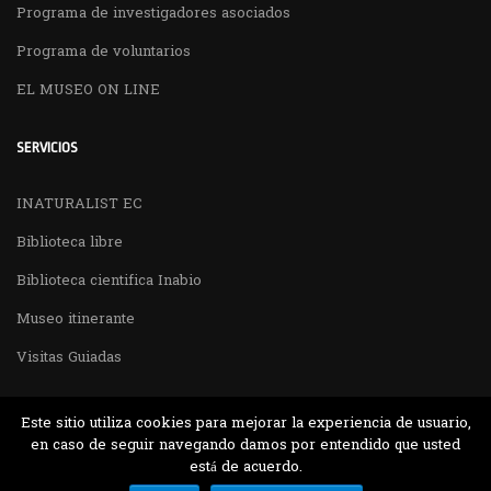
Programa de investigadores asociados
Programa de voluntarios
EL MUSEO ON LINE
SERVICIOS
INATURALIST EC
Biblioteca libre
Biblioteca cientifica Inabio
Museo itinerante
Visitas Guiadas
Este sitio utiliza cookies para mejorar la experiencia de usuario,
en caso de seguir navegando damos por entendido que usted
está de acuerdo.
Desarrollado por MJTEC.