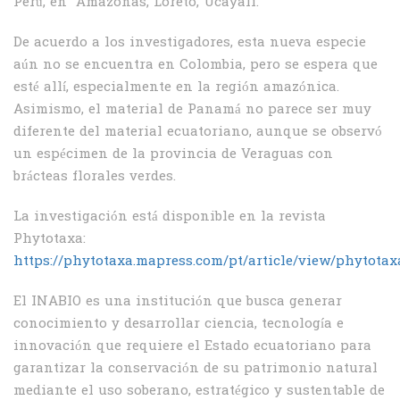
Perú, en Amazonas, Loreto, Ucayali.
De acuerdo a los investigadores, esta nueva especie
aún no se encuentra en Colombia, pero se espera que
esté allí, especialmente en la región amazónica.
Asimismo, el material de Panamá no parece ser muy
diferente del material ecuatoriano, aunque se observó
un espécimen de la provincia de Veraguas con
brácteas florales verdes.
La investigación está disponible en la revista
Phytotaxa:
https://phytotaxa.mapress.com/pt/article/view/phytotaxa
El INABIO es una institución que busca generar
conocimiento y desarrollar ciencia, tecnología e
innovación que requiere el Estado ecuatoriano para
garantizar la conservación de su patrimonio natural
mediante el uso soberano, estratégico y sustentable de