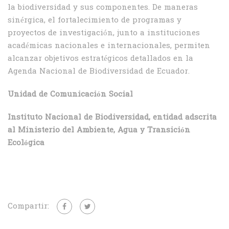
la biodiversidad y sus componentes. De maneras
sinérgica, el fortalecimiento de programas y
proyectos de investigación, junto a instituciones
académicas nacionales e internacionales, permiten
alcanzar objetivos estratégicos detallados en la
Agenda Nacional de Biodiversidad de Ecuador.
Unidad de Comunicación Social
Instituto Nacional de Biodiversidad, entidad adscrita
al Ministerio del Ambiente, Agua y Transición
Ecológica
Compartir: