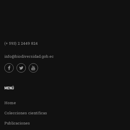
(+ 593) 2 2449 824
info@biodiversidad.gob.ec
MENÚ
Home
Colecciones científicas
Publicaciones