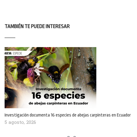
TAMBIÉN TE PUEDE INTERESAR
Investigación documenta 16 especies de abejas carpinteras en Ecuador
5 agosto, 2026