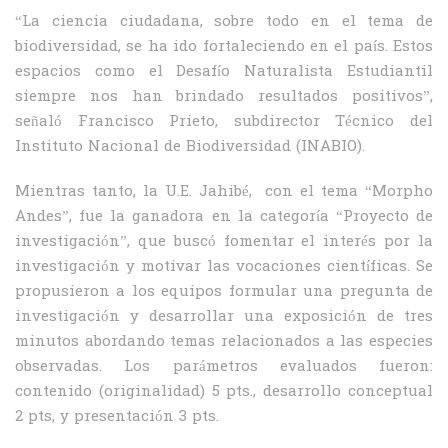
“La ciencia ciudadana, sobre todo en el tema de
biodiversidad, se ha ido fortaleciendo en el país. Estos
espacios como el Desafío Naturalista Estudiantil
siempre nos han brindado resultados positivos”,
señaló Francisco Prieto, subdirector Técnico del
Instituto Nacional de Biodiversidad (INABIO).
Mientras tanto, la U.E. Jahibé, con el tema “Morpho
Andes”, fue la ganadora en la categoría “Proyecto de
investigación”, que buscó fomentar el interés por la
investigación y motivar las vocaciones científicas. Se
propusieron a los equipos formular una pregunta de
investigación y desarrollar una exposición de tres
minutos abordando temas relacionados a las especies
observadas. Los parámetros evaluados fueron:
contenido (originalidad) 5 pts., desarrollo conceptual
2 pts, y presentación 3 pts.