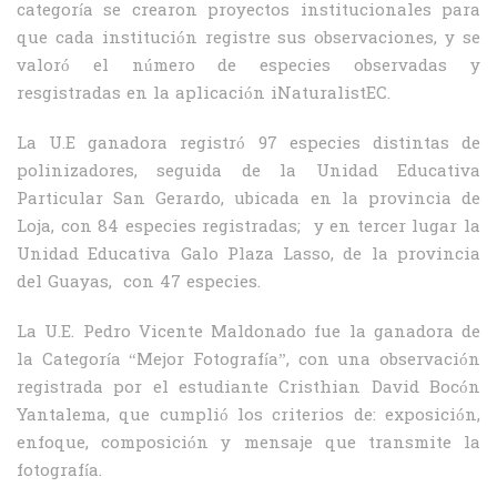
categoría se crearon proyectos institucionales para
que cada institución registre sus observaciones, y se
valoró el número de especies observadas y
resgistradas en la aplicación iNaturalistEC.
La U.E ganadora registró 97 especies distintas de
polinizadores, seguida de la Unidad Educativa
Particular San Gerardo, ubicada en la provincia de
Loja, con 84 especies registradas; y en tercer lugar la
Unidad Educativa Galo Plaza Lasso, de la provincia
del Guayas, con 47 especies.
La U.E. Pedro Vicente Maldonado fue la ganadora de
la Categoría “Mejor Fotografía”, con una observación
registrada por el estudiante Cristhian David Bocón
Yantalema, que cumplió los criterios de: exposición,
enfoque, composición y mensaje que transmite la
fotografía.