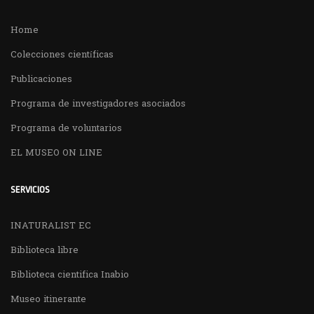
Home
Colecciones científicas
Publicaciones
Programa de investigadores asociados
Programa de voluntarios
EL MUSEO ON LINE
SERVICIOS
INATURALIST EC
Biblioteca libre
Biblioteca cientifica Inabio
Museo itinerante