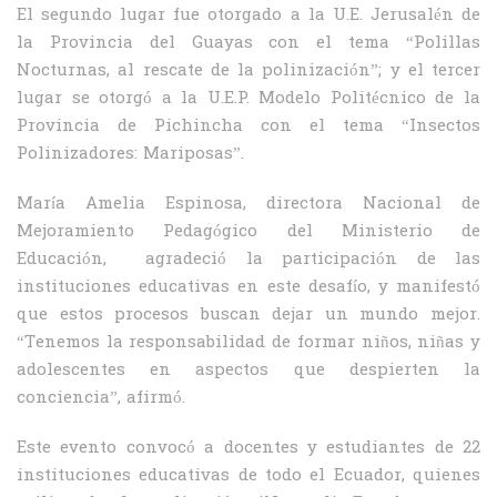
El segundo lugar fue otorgado a la U.E. Jerusalén de
la Provincia del Guayas con el tema “Polillas
Nocturnas, al rescate de la polinización”; y el tercer
lugar se otorgó a la U.E.P. Modelo Politécnico de la
Provincia de Pichincha con el tema “Insectos
Polinizadores: Mariposas”.
María Amelia Espinosa, directora Nacional de
Mejoramiento Pedagógico del Ministerio de
Educación, agradeció la participación de las
instituciones educativas en este desafío, y manifestó
que estos procesos buscan dejar un mundo mejor.
“Tenemos la responsabilidad de formar niños, niñas y
adolescentes en aspectos que despierten la
conciencia”, afirmó.
Este evento convocó a docentes y estudiantes de 22
instituciones educativas de todo el Ecuador, quienes