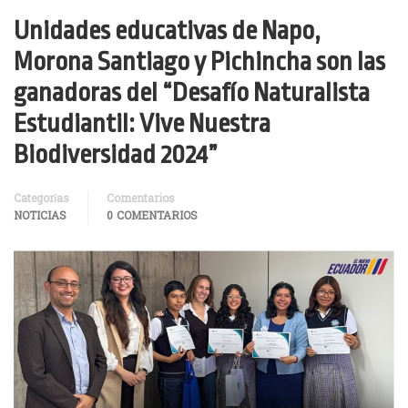
Unidades educativas de Napo,
Morona Santiago y Pichincha son las
ganadoras del “Desafío Naturalista
Estudiantil: Vive Nuestra
Biodiversidad 2024”
Categorías
Comentarios
NOTICIAS
0 COMENTARIOS