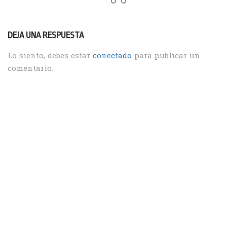
DEJA UNA RESPUESTA
Lo siento, debes estar
conectado
para publicar un
comentario.