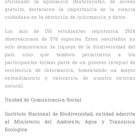
utilizando la aplicación iNaturalistEc, de acceso
gratuito, destacaron la importancia de la ciencia
ciudadana en la obtención de información y datos.
Los más de 150 estudiantes registraron 2924
observaciones de 578 especies. Estos resultados no
solo demostraron la riqueza de la biodiversidad del
país, sino que también permitieron a los
participantes formar parte de un proceso integral de
recolección de información, fomentando un mayor
entendimiento y valoración de nuestro entorno
natural.
Unidad de Comunicación Social
Instituto Nacional de Biodiversidad, entidad adscrita
al Ministerio del Ambiente, Agua y Transición
Ecológica