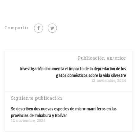
Compartir:
Publicación anterior
Investigación documenta el impacto de la depredación de los
gatos domésticos sobre la vida silvestre
12 noviembre, 2024
Siguiente publicación
Se describen dos nuevas especies de micro-mamíferos en las
provincias de Imbabura y Bolívar
12 noviembre, 2024