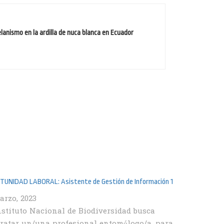
lanismo en la ardilla de nuca blanca en Ecuador
UNIDAD LABORAL: Asistente de Gestión de Información 1
arzo, 2023
nstituto Nacional de Biodiversidad busca