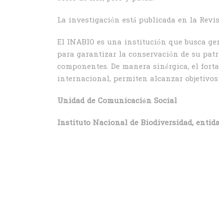
La investigación está publicada en la Revi
El INABIO es una institución que busca gen
para garantizar la conservación de su patr
componentes. De manera sinérgica, el fort
internacional, permiten alcanzar objetivos
Unidad de Comunicación Social
Instituto Nacional de Biodiversidad, entid