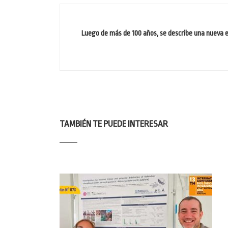
Luego de más de 100 años, se describe una nueva 
TAMBIÉN TE PUEDE INTERESAR