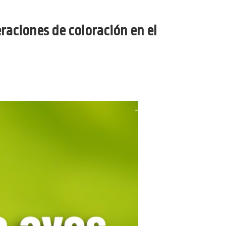
raciones de coloración en el