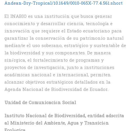
Andean-Dry-Tropical/10.1649/0010-065X-77.4.561.short
El INABIO es una institución que busca generar
conocimiento y desarrollar ciencia, tecnología e
innovación que requiere el Estado ecuatoriano para
garantizar la conservación de su patrimonio natural
mediante el uso soberano, estratégico y sustentable de
la biodiversidad y sus componentes. De manera
sinérgica, el fortalecimiento de programas y
proyectos de investigación, junto a instituciones
académicas nacional e internacional, permiten
alcanzar objetivos estratégicos detallados en la
Agenda Nacional de Biodiversidad de Ecuador.
Unidad de Comunicación Social
Instituto Nacional de Biodiversidad, entidad adscrita
al Ministerio del Ambiente, Agua y Transición
Ecológica