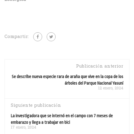
Compartir:
Publicación anterior
Se describe nueva especie rara de araña que vive en la copa de los
árboles del Parque Nacional Yasuní
12 enero, 2024
Siguiente publicación
La investigadora que se internó en el campo con 7 meses de
embarazo y llega a trabajar en bici
17 enero, 2024