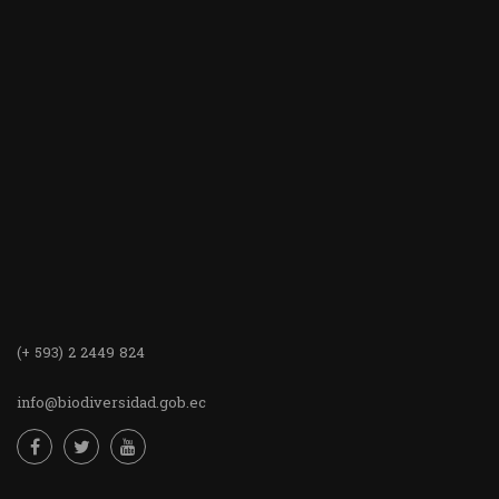
(+ 593) 2 2449 824
info@biodiversidad.gob.ec