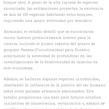
bosque seco. A pesar de la alta riqueza de especies
encontrada, las estimaciones proyectan la existencia
de más de 100 especies habitando estos bosques,
sugiriendo una mayor diversidad por descubrir.
Asimismo, el estudio detalló que se encontraron
varios taxones potencialmente nuevos para la
ciencia, incluido el primer registro del género de
gorgojos
Psomus
(Curculionidae) para Ecuador,
acentuando la necesidad de profundizar en las
investigaciones de la biodiversidad de insectos en
este ecosistema.
Además, se hallaron algunas especies introducidas,
resaltando la influencia de la presión del ser humano
sobre estos paisajes altamente amenazados. Este
estudio proporciona una base para futuros estudios,
iniciativas de conservación, restauración y, además de