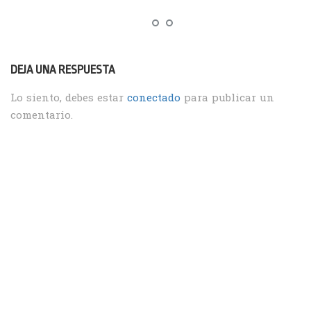
DEJA UNA RESPUESTA
Lo siento, debes estar
conectado
para publicar un
comentario.