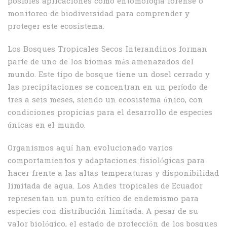
posibles aplicaciones como entomología forense o
monitoreo de biodiversidad para comprender y
proteger este ecosistema.
Los Bosques Tropicales Secos Interandinos forman
parte de uno de los biomas más amenazados del
mundo. Este tipo de bosque tiene un dosel cerrado y
las precipitaciones se concentran en un período de
tres a seis meses, siendo un ecosistema único, con
condiciones propicias para el desarrollo de especies
únicas en el mundo.
Organismos aquí han evolucionado varios
comportamientos y adaptaciones fisiológicas para
hacer frente a las altas temperaturas y disponibilidad
limitada de agua. Los Andes tropicales de Ecuador
representan un punto crítico de endemismo para
especies con distribución limitada. A pesar de su
valor biológico, el estado de protección de los bosques