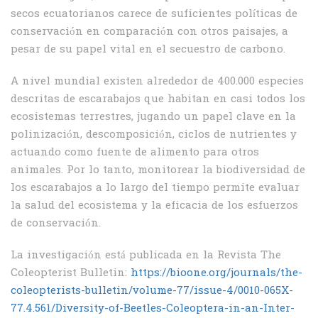
secos ecuatorianos carece de suficientes políticas de
conservación en comparación con otros paisajes, a
pesar de su papel vital en el secuestro de carbono.
A nivel mundial existen alrededor de 400.000 especies
descritas de escarabajos que habitan en casi todos los
ecosistemas terrestres, jugando un papel clave en la
polinización, descomposición, ciclos de nutrientes y
actuando como fuente de alimento para otros
animales. Por lo tanto, monitorear la biodiversidad de
los escarabajos a lo largo del tiempo permite evaluar
la salud del ecosistema y la eficacia de los esfuerzos
de conservación.
La investigación está publicada en la Revista The
Coleopterist Bulletin:
https://bioone.org/journals/the-
coleopterists-bulletin/volume-77/issue-4/0010-065X-
77.4.561/Diversity-of-Beetles-Coleoptera-in-an-Inter-