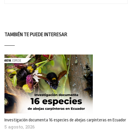
TAMBIÉN TE PUEDE INTERESAR
Investigación documenta 16 especies de abejas carpinteras en Ecuador
5 agosto, 2026