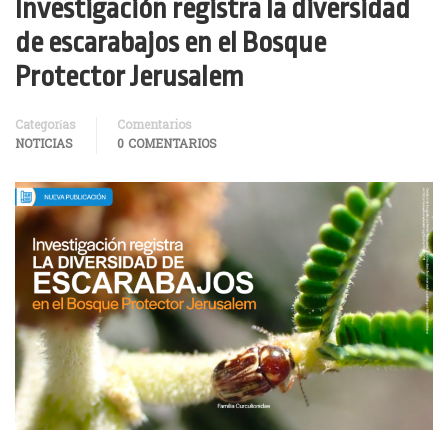
Investigación registra la diversidad
de escarabajos en el Bosque
Protector Jerusalem
Categorías
Comentarios
NOTICIAS
0 COMENTARIOS