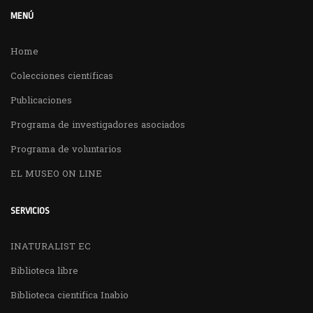
MENÚ
Home
Colecciones científicas
Publicaciones
Programa de investigadores asociados
Programa de voluntarios
EL MUSEO ON LINE
SERVICIOS
INATURALIST EC
Biblioteca libre
Biblioteca cientifica Inabio