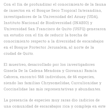
Con el fin de profundizar el conocimiento de la fauna
de insectos en el Bosque Seco Tropical Interandino,
investigadores de la Universidad del Azuay (UDA),
Instituto Nacional de Biodiversidad (INABIO) y
Universidad San Francisco de Quito (USFQ) generaron
un estudio con el fin de reducir la brecha de
conocimiento respecto a la diversidad de escarabajos
en el Bosque Protector Jerusalem, al norte de la
ciudad de Quito.
El muestreo, desarrollado por los investigadores
Gissela De la Cadena Mendoza y Giovanni Ramón
Cabrera, encontró 568 individuos, de 66 especies,
siendo las familias Chrysomelidae, Curculionidae y
Coccinelidae las más representativas y abundantes.
La presencia de especies muy raras dio indicios de
una comunidad de escarabajos rica y compleja en este