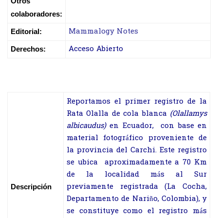
Otros
colaboradores:
Mammalogy Notes
Editorial:
Acceso Abierto
Derechos:
Reportamos el primer registro de la
Rata Olalla de cola blanca
(Olallamys
albicaudus)
en Ecuador, con base en
material fotográfico proveniente de
la provincia del Carchi. Este registro
se ubica aproximadamente a 70 Km
de la localidad más al Sur
previamente registrada (La Cocha,
Descripción
Departamento de Nariño, Colombia), y
se constituye como el registro más