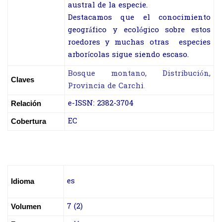
austral de la especie.
Destacamos que el conocimiento
geográfico y ecológico sobre estos
roedores y muchas otras especies
arborícolas sigue siendo escaso.
Bosque montano, Distribución,
Claves
Provincia de Carchi
.
e-ISSN:
2382-3704
Relación
EC
Cobertura
es
Idioma
7 (2)
Volumen