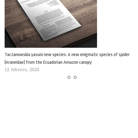
Taczanowskia yasuni new species: A new enigmatic species of spider
(Araneidae) from the Ecuadorian Amazon canopy
12 febrero, 2025