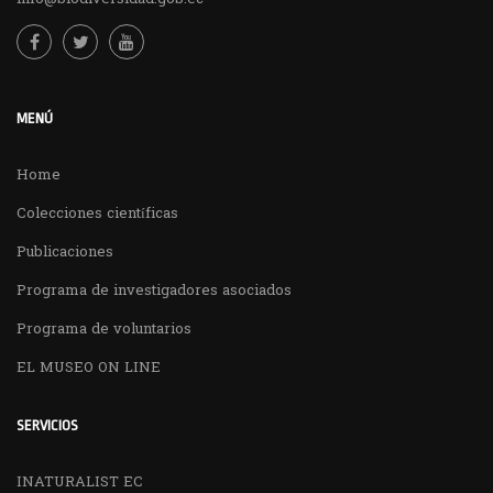
MENÚ
Home
Colecciones científicas
Publicaciones
Programa de investigadores asociados
Programa de voluntarios
EL MUSEO ON LINE
SERVICIOS
INATURALIST EC