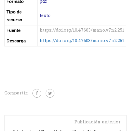
pdf
Formato
Tipo de
texto
recurso
https://doi.org/10.47603/mano.v7n2.251
Fuente
https://doi.org/10.47603/mano.v7n2.251
Descarga
Compartir:
Publicación anterior