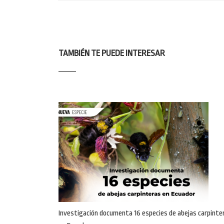
TAMBIÉN TE PUEDE INTERESAR
Investigación documenta 16 especies de abejas carpinte