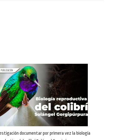
estigación documentar por primera vez la biología