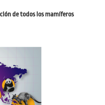
bución de todos los mamíferos