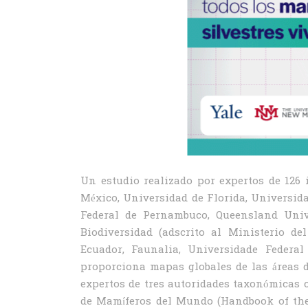
Un estudio realizado por expertos de 126 
México, Universidad de Florida, Universi
Federal de Pernambuco, Queensland Unive
Biodiversidad (adscrito al Ministerio de
Ecuador, Faunalia, Universidade Federal
proporciona mapas globales de las áreas d
expertos de tres autoridades taxonómicas 
de Mamíferos del Mundo (Handbook of the