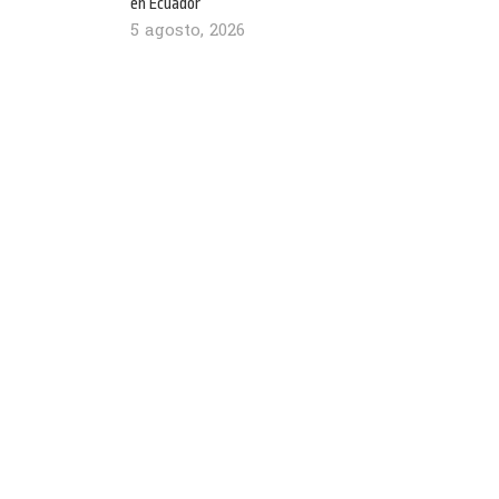
en Ecuador
5 agosto, 2026