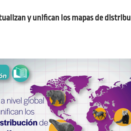
actualizan y unifican los mapas de distri