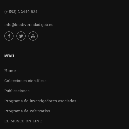
(+ 593) 2 2449 824
info@biodiversidad.gob.ec
MENÚ
Home
Colecciones científicas
Publicaciones
Programa de investigadores asociados
Programa de voluntarios
EL MUSEO ON LINE