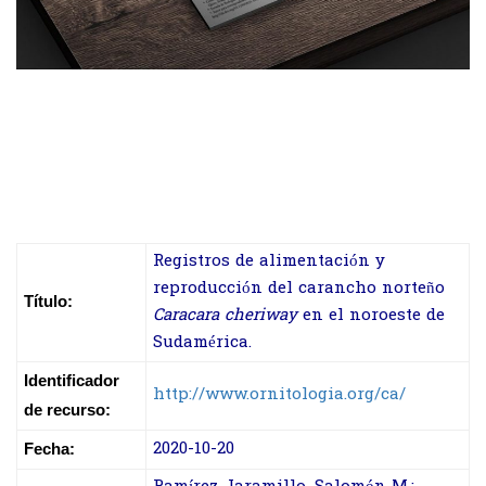
Registros de alimentación y
reproducción del carancho norteño
Título:
Caracara cheriway
en el noroeste de
Sudamérica.
Identificador
http://www.ornitologia.org/ca/
de recurso:
2020-10-20
Fecha: