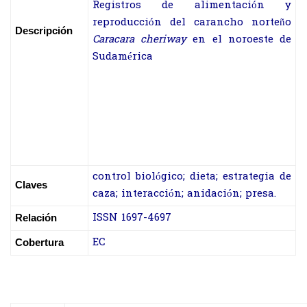
Registros de alimentación y
reproducción del carancho norteño
Descripción
Caracara cheriway
en el noroeste de
Sudamérica
control biológico; dieta; estrategia de
Claves
caza; interacción; anidación; presa.
ISSN 1697-4697
Relación
EC
Cobertura