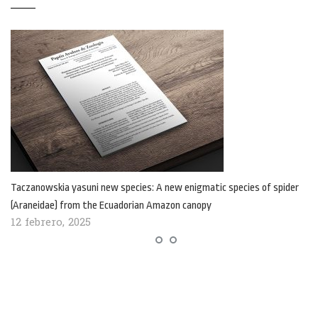
Taczanowskia yasuni new species: A new enigmatic species of spider
(Araneidae) from the Ecuadorian Amazon canopy
12 febrero, 2025