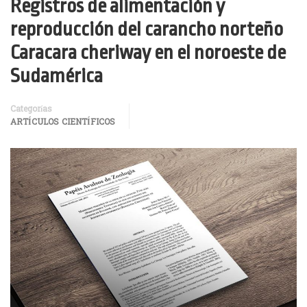
Registros de alimentación y
reproducción del carancho norteño
Caracara cheriway en el noroeste de
Sudamérica
Categorías
ARTÍCULOS CIENTÍFICOS