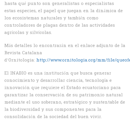
hasta qué punto son generalistas o especialistas
estas especies, el papel que juegan en la dinámica de
los ecosistemas naturales y también como
controladores de plagas dentro de las actividades
agrícolas y silvícolas.
Más detalles lo encontrarán en el enlace adjunto de la
Revista Catalana
d’Ornitologia:
http://www.ornitologia.org/mm/file/queof
El INABIO es una institución que busca generar
conocimiento y desarrollar ciencia, tecnología e
innovación que requiere el Estado ecuatoriano para
garantizar la conservación de su patrimonio natural
mediante el uso soberano, estratégico y sustentable de
la biodiversidad y sus componentes para la
consolidación de la sociedad del buen vivir.