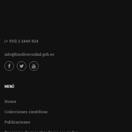
(+ 593) 2 2449 824
info@biodiversidad.gob.ec
MENÚ
Home
Colecciones científicas
Publicaciones