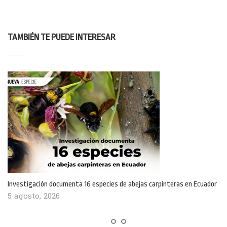
TAMBIÉN TE PUEDE INTERESAR
Investigación documenta 16 especies de abejas carpinteras en Ecuador
5 agosto, 2026