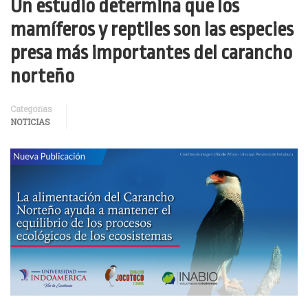
Un estudio determina que los
mamíferos y reptiles son las especies
presa más importantes del carancho
norteño
Categorías
NOTICIAS