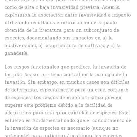
marco predictivo que permitió clasificar las especies
como de alta o baja invasividad prevista. Además,
exploraron la asociación entre invasividad e impacto
utilizando resultados e información de impacto
obtenida de la literatura para un subconjunto de
especies, documentando sus impactos en a) la
biodiversidad, b) la agricultura de cultivos, y c) la
ganadería.
Los rasgos funcionales que predicen la invasión de
las plantas son un tema central en la ecología de la
invasión. Sin embargo, en muchos casos son difíciles
de determinar, especialmente para un gran conjunto
de especies. Los rasgos de nicho climático pueden
superar este problema debido a la facilidad de
adquirirlos para una gran cantidad de especies. Este
esfuerzo es fundamental dado que el conocimiento de
la invasión de especies es necesario (aunque no
suficiente) para anticipar / gestionar las especies