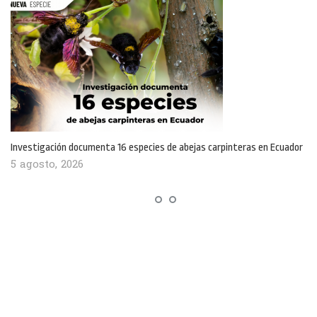
Investigación documenta 16 especies de abejas carpinteras en Ecuador
5 agosto, 2026