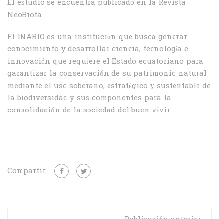
El estudio se encuentra publicado en la Revista
NeoBiota.
El INABIO es una institución que busca generar
conocimiento y desarrollar ciencia, tecnología e
innovación que requiere el Estado ecuatoriano para
garantizar la conservación de su patrimonio natural
mediante el uso soberano, estratégico y sustentable de
la biodiversidad y sus componentes para la
consolidación de la sociedad del buen vivir.
Compartir: