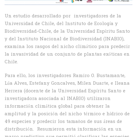
Un estudio desarrollado por investigadores de la
Universidad de Chile, del Instituto de Ecología y
Biodiversidad-Chile, de la Universidad Espíritu Santo
y del Instituto Nacional de Biodiversidad (INABIO),
examina los rasgos del nicho climático para predecir
la invasividad de un conjunto de plantas exóticas en
Chile.
Para ello, los investigadores Ramiro O. Bustamante,
Lúa Alves, Estefany Goncalves, Milen Duarte, e Ileana
Herrera (docente de la Universidad Espíritu Santo e
investigadora asociada al INABIO) utilizaron
información climática global para obtener la
amplitud y la posición del nicho térmico e hídrico de
49 especies y predecir los tamaños de sus áreas de
distribución. Resumieron esta información en un