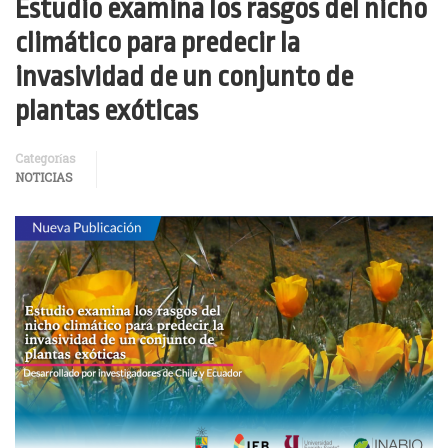
Estudio examina los rasgos del nicho
climático para predecir la
invasividad de un conjunto de
plantas exóticas
Categorías
NOTICIAS