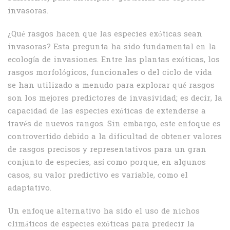
invasoras.
¿Qué rasgos hacen que las especies exóticas sean
invasoras? Esta pregunta ha sido fundamental en la
ecología de invasiones. Entre las plantas exóticas, los
rasgos morfológicos, funcionales o del ciclo de vida
se han utilizado a menudo para explorar qué rasgos
son los mejores predictores de invasividad; es decir, la
capacidad de las especies exóticas de extenderse a
través de nuevos rangos. Sin embargo, este enfoque es
controvertido debido a la dificultad de obtener valores
de rasgos precisos y representativos para un gran
conjunto de especies, así como porque, en algunos
casos, su valor predictivo es variable, como el
adaptativo.
Un enfoque alternativo ha sido el uso de nichos
climáticos de especies exóticas para predecir la