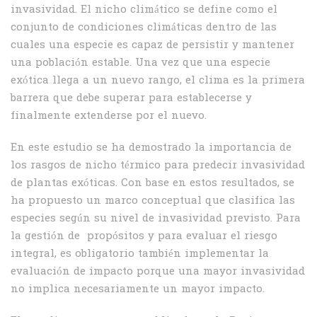
invasividad. El nicho climático se define como el
conjunto de condiciones climáticas dentro de las
cuales una especie es capaz de persistir y mantener
una población estable. Una vez que una especie
exótica llega a un nuevo rango, el clima es la primera
barrera que debe superar para establecerse y
finalmente extenderse por el nuevo.
En este estudio se ha demostrado la importancia de
los rasgos de nicho térmico para predecir invasividad
de plantas exóticas. Con base en estos resultados, se
ha propuesto un marco conceptual que clasifica las
especies según su nivel de invasividad previsto. Para
la gestión de propósitos y para evaluar el riesgo
integral, es obligatorio también implementar la
evaluación de impacto porque una mayor invasividad
no implica necesariamente un mayor impacto.