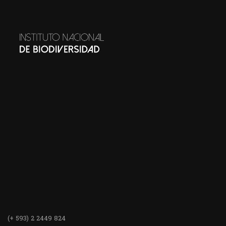
(+ 593) 2 2449 824