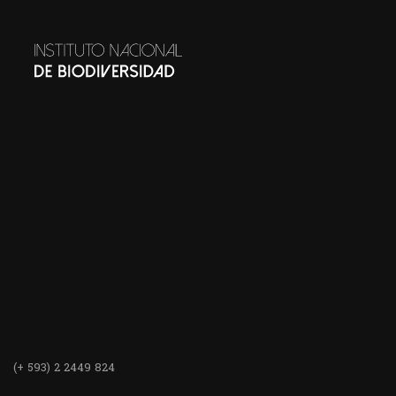
(+ 593) 2 2449 824