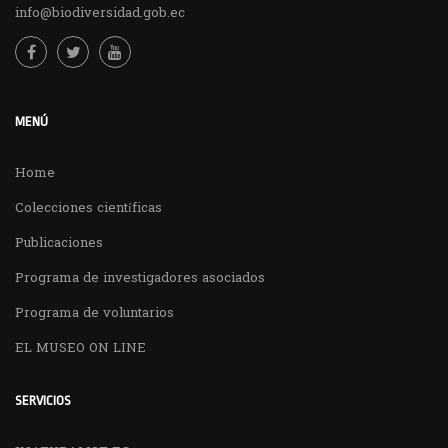
info@biodiversidad.gob.ec
MENÚ
Home
Colecciones científicas
Publicaciones
Programa de investigadores asociados
Programa de voluntarios
EL MUSEO ON LINE
SERVICIOS