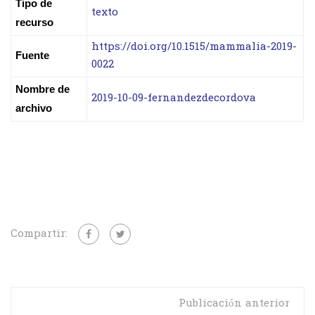
Tipo de
texto
recurso
https://doi.org/10.1515/mammalia-2019-
Fuente
0022
Nombre de
2019-10-09-fernandezdecordova
archivo
Compartir:
Publicación anterior