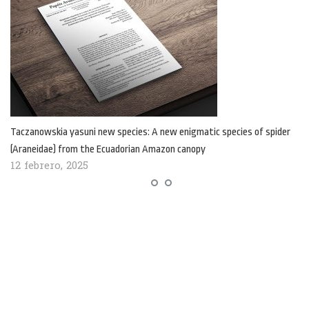
Taczanowskia yasuni new species: A new enigmatic species of spider
(Araneidae) from the Ecuadorian Amazon canopy
12 febrero, 2025