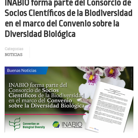
INABIO forma parte del Consorcio de
Socios Científicos de la Biodiversidad
en el marco del Convenio sobre la
Diversidad Biológica
Categorías
NOTICIAS