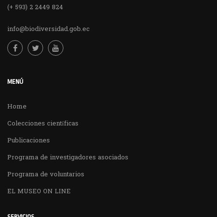
(+ 593) 2 2449 824
info@biodiversidad.gob.ec
MENÚ
Home
Colecciones científicas
Publicaciones
Programa de investigadores asociados
Programa de voluntarios
EL MUSEO ON LINE
SERVICIOS