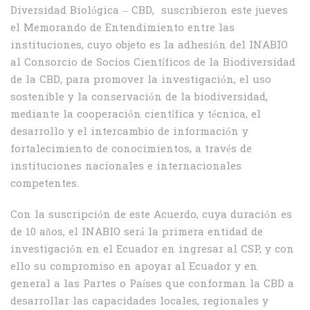
Diversidad Biológica – CBD, suscribieron este jueves
el Memorando de Entendimiento entre las
instituciones, cuyo objeto es la adhesión del INABIO
al Consorcio de Socios Científicos de la Biodiversidad
de la CBD, para promover la investigación, el uso
sostenible y la conservación de la biodiversidad,
mediante la cooperación científica y técnica, el
desarrollo y el intercambio de información y
fortalecimiento de conocimientos, a través de
instituciones nacionales e internacionales
competentes.
Con la suscripción de este Acuerdo, cuya duración es
de 10 años, el INABIO será la primera entidad de
investigación en el Ecuador en ingresar al CSP, y con
ello su compromiso en apoyar al Ecuador y en
general a las Partes o Países que conforman la CBD a
desarrollar las capacidades locales, regionales y