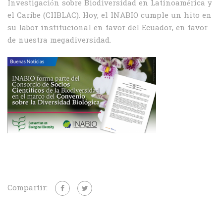
Investigación sobre Biodiversidad en Latinoamérica y
el Caribe (CIIBLAC). Hoy, el INABIO cumple un hito en
su labor institucional en favor del Ecuador, en favor
de nuestra megadiversidad.
Compartir: