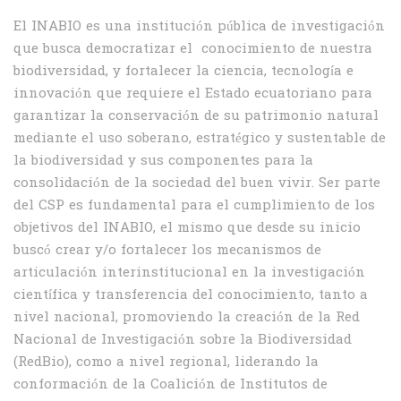
El INABIO es una institución pública de investigación
que busca democratizar el conocimiento de nuestra
biodiversidad, y fortalecer la ciencia, tecnología e
innovación que requiere el Estado ecuatoriano para
garantizar la conservación de su patrimonio natural
mediante el uso soberano, estratégico y sustentable de
la biodiversidad y sus componentes para la
consolidación de la sociedad del buen vivir. Ser parte
del CSP es fundamental para el cumplimiento de los
objetivos del INABIO, el mismo que desde su inicio
buscó crear y/o fortalecer los mecanismos de
articulación interinstitucional en la investigación
científica y transferencia del conocimiento, tanto a
nivel nacional, promoviendo la creación de la Red
Nacional de Investigación sobre la Biodiversidad
(RedBio), como a nivel regional, liderando la
conformación de la Coalición de Institutos de