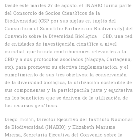
Desde este martes 27 de agosto, el INABIO forma parte
del Consorcio de Socios Científicos de la
Biodiversidad (CSP por sus siglas en inglés del
Consortium of Scientific Partners on Biodiversity) del
Convenio sobre la Diversidad Biológica – CBD, una red
de entidades de investigación científica a nivel
mundial, que brinda contribuciones relevantes a la
CBD y a sus protocolos asociados (Nagoya, Cartagena,
etc), para promover su efectiva implementación, y el
cumplimiento de sus tres objetivos: la conservación
de la diversidad biológica, la utilización sostenible de
sus componentes y la participación justa y equitativa
en los beneficios que se deriven de la utilización de
los recursos genéticos.
Diego Inclán, Director Ejecutivo del Instituto Nacional
de Biodiversidad (INABIO); y Elizabeth Maruma
Mrema, Secretaria Ejecutiva del Convenio sobre la