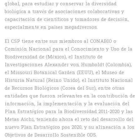
global, para estudiar y conservar la diversidad
biológica a través de asociaciones colaborativas y
capacitación de científicos y tomadores de decisión,
especialmente en países megadiversos.
El CSP tiene entre sus miembros al CONABIO o
Comisión Nacional para el Conocimiento y Uso de la
Biodiversidad de (México), el Instituto de
Investigaciones Alexander von Humboldt (Colombia),
el Missouri Botanical Garden (EEUU), el Museo de
Historia Natural (Reino Unido), el Instituto Nacional
de Recursos Biológicos (Corea del Sur), entre otras
entidades que fueron relevantes en la contribución de
información, la implementación y la evaluación del
Plan Estratégico para la Biodiversidad 2011-2020 y las
Metas Aichi, teniendo ahora el reto del desarrollo del
nuevo Plan Estratégico pos 2020, y su alineación a los
Objetivos de Desarrollo Sostenible ODS.