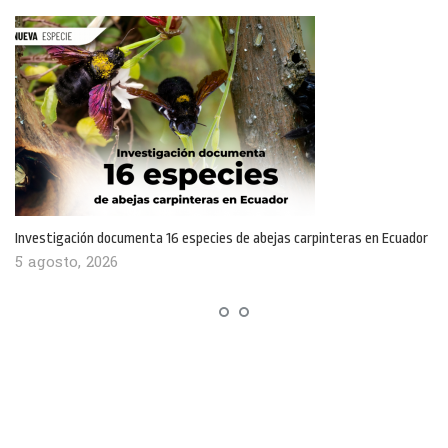
Investigación documenta 16 especies de abejas carpinteras en Ecuador
5 agosto, 2026