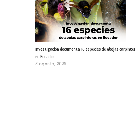
Investigación documenta 16 especies de abejas carpinte
en Ecuador
5 agosto, 2026