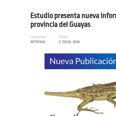
Estudio presenta nueva inform
provincia del Guayas
Categorías
Fecha
NOTICIAS
3 JULIO, 2020