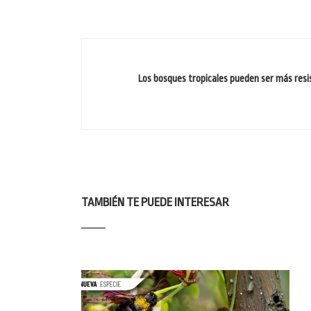
Los bosques tropicales pueden ser más resi
TAMBIÉN TE PUEDE INTERESAR