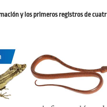
ación y los primeros registros de cuatro