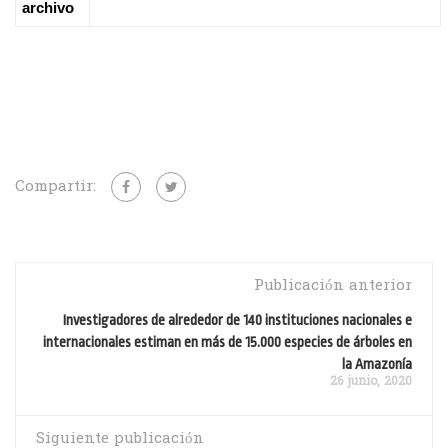
archivo
Compartir:
Publicación anterior
Investigadores de alrededor de 140 instituciones nacionales e
internacionales estiman en más de 15.000 especies de árboles en
la Amazonía
26 junio, 2020
Siguiente publicación