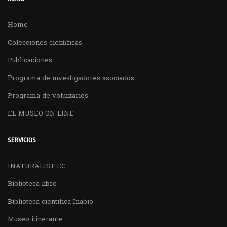
Home
Colecciones científicas
Publicaciones
Programa de investigadores asociados
Programa de voluntarios
EL MUSEO ON LINE
SERVICIOS
INATURALIST EC
Biblioteca libre
Biblioteca cientifica Inabio
Museo itinerante