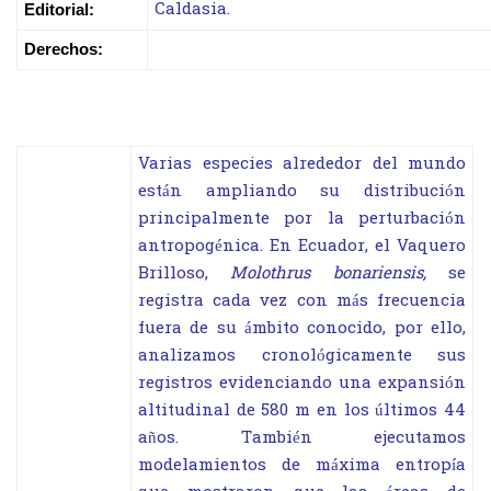
Caldasia.
Editorial:
Derechos:
Varias especies alrededor del mundo
están ampliando su distribución
principalmente por la perturbación
antropogénica. En Ecuador, el Vaquero
Brilloso,
Molothrus bonariensis,
se
registra cada vez con más frecuencia
fuera de su ámbito conocido, por ello,
analizamos cronológicamente sus
registros evidenciando una expansión
altitudinal de 580 m en los últimos 44
años. También ejecutamos
modelamientos de máxima entropía