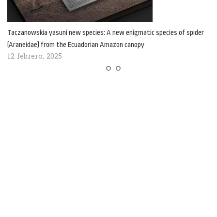
Taczanowskia yasuni new species: A new enigmatic species of spider
(Araneidae) from the Ecuadorian Amazon canopy
12 febrero, 2025