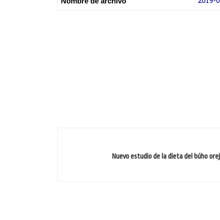
2019-
Nombre de archivo
Nuevo estudio de la dieta del búho ore