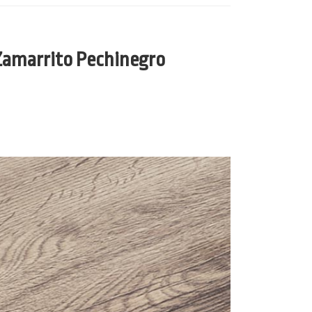
 Zamarrito Pechinegro