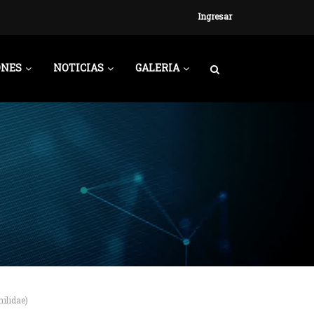
Ingresar
ONES
NOTICIAS
GALERIA
ilidae)