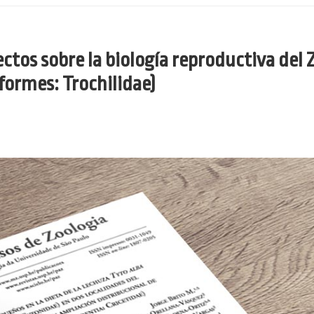
ectos sobre la biología reproductiva del
formes: Trochilidae)