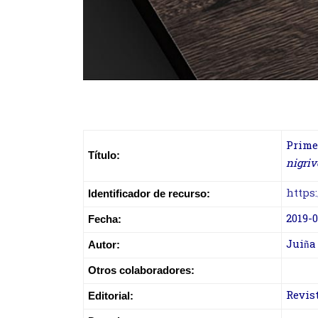
Prime
Título:
nigriv
https
Identificador de recurso:
2019-0
Fecha:
Juiña
Autor:
Otros colaboradores:
Revis
Editorial: