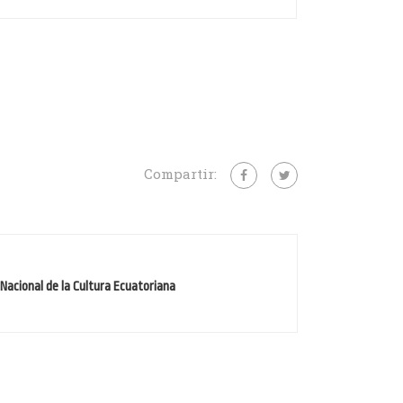
Compartir:
 Nacional de la Cultura Ecuatoriana