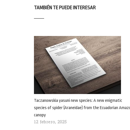
TAMBIÉN TE PUEDE INTERESAR
Taczanowskia yasuni new species: A new enigmatic
species of spider (Araneidae) from the Ecuadorian Amaz
canopy
12 febrero, 2025