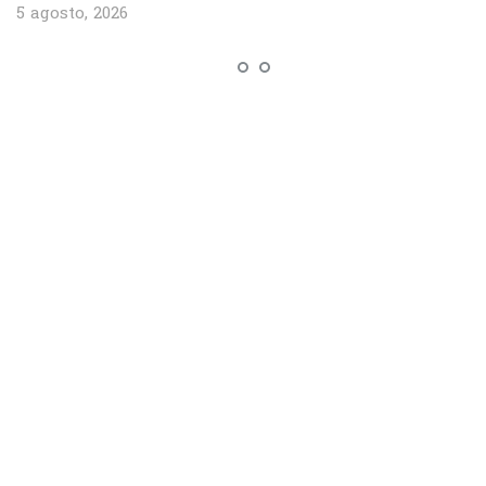
5 agosto, 2026