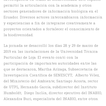
permitió la articulación con la academia y otros
sectores generadores de información biológica en el
Ecuador. Diversos actores intercambiaron información
y experiencias a fin de integrarse creativamente a
proyectos orientados a fortalecer el conocimiento de
la biodiversidad.
La jornada se desarrolló los días 28 y 29 de marzo de
2019 en las instalaciones de la Universidad Técnica
Particular de Loja. El evento contó con la
participación de importantes autoridades entre las
que se destacaron, Martha Arízaga, Subsecretaria de
Investigación Científica de SENESCYT; Alberto Vélez,
del Ministerio del Ambiente; Santiago Acosta, rector
de UTPL, Hernando García, subdirector del Instituto
Humboldt; Diego Inclán, director ejecutivo del INABIO,
Alexandra Buri, especialista del INABIO, entre otros.