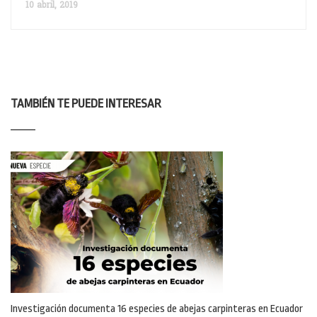
10 abril, 2019
TAMBIÉN TE PUEDE INTERESAR
Investigación documenta 16 especies de abejas carpinteras en Ecuador