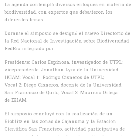
La agenda contempló diversos enfoques en materia de
biodiversidad, con expertos que debatieron los
diferentes temas.
Durante el simposio se designó el nuevo Directorio de
la Red Nacional de Investigación sobre Biodiversidad
RedBio integrado por:
Presidente: Carlos Espinosa, investigador de UTPL;
vicepresidente: Jonathan Lyra de la Universidad
IKIAM; Vocal 1: Rodrigo Cisneros de UTPL;
Vocal 2: Diego Cisneros, docente de la Universidad
San Francisco de Quito; Vocal 3: Mauricio Ortega
de IKIAM.
El simposio concluyó con la realización de un
Bioblitz en las zonas de Cajanuma y la Estación
Científica San Francisco, actividad participativa de