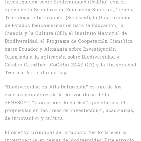
Investigación sobre Biodiversidad (RedBio), con el
apoyo de la Secretaría de Educación Superior, Ciencia,
Tecnología e Innovación (Senescyt), la Organización
de Estados Iberoamericanos para la Educación, la
Ciencia y la Cultura (OEI), el Instituto Nacional de
Biodiversidad, el Programa de Cooperación Científica
entre Ecuador y Alemania sobre Investigación
Orientada a la aplicación sobre Biodiversidad y
Cambio Climático- CoCiBio (MAE-GIZ) y la Universidad
Técnica Particular de Loja.
“Biodiversidad en Alta Definición” es uno de los
eventos ganadores de la convocatoria de la
SENESCYT: “Conocimiento en Red”, que eligió a 19
propuestas en las áreas de investigación, académicas,
de innovación y cultura.
El objetivo principal del simposio fue fortalecer la
investigación en temas de biodiversidad. Este espacio