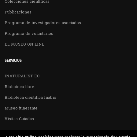
Colecciones científicas
Publicaciones
Programa de investigadores asociados
Programa de voluntarios
EL MUSEO ON LINE
SERVICIOS
INATURALIST EC
Biblioteca libre
Biblioteca cientifica Inabio
Museo itinerante
Visitas Guiadas