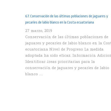
67. Conservación de las últimas poblaciones de jaguares y
pecaríes de labio blanco en la Costa ecuatoriana
27 marzo, 2019
Conservación de las últimas poblaciones de
jaguares y pecaríes de labio blanco en la Cos
ecuatoriana Nivel de Progreso La medida
adoptada ha sido eficaz. Información Adicio
Identificar áreas prioritarias para la
conservación de jaguares y pecaríes de labio
blanco …