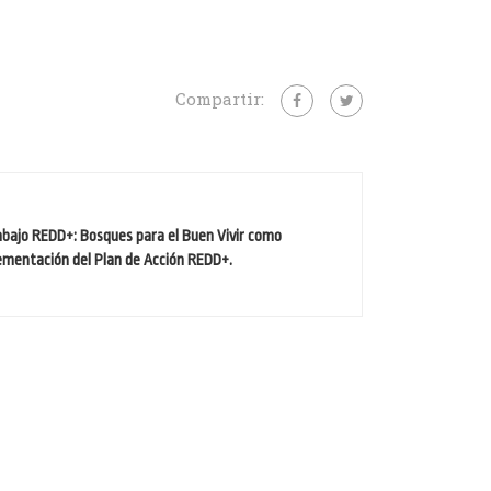
Compartir:
rabajo REDD+: Bosques para el Buen Vivir como
lementación del Plan de Acción REDD+.