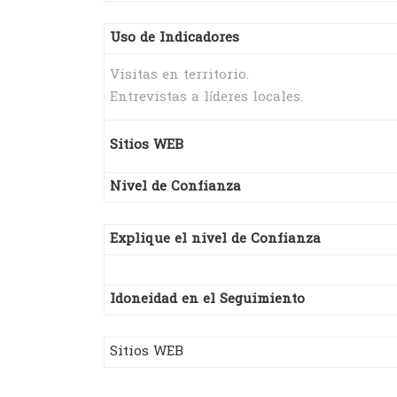
Uso de Indicadores
Visitas en territorio.
Entrevistas a líderes locales.
Sitios WEB
Nivel de Confianza
Explique el nivel de Confianza
Idoneidad en el Seguimiento
Sitios WEB