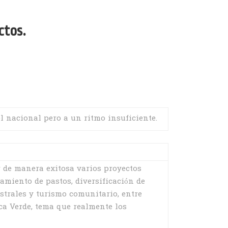
ctos.
l nacional pero a un ritmo insuficiente.
 de manera exitosa varios proyectos
amiento de pastos, diversificación de
estrales y turismo comunitario, entre
ca Verde, tema que realmente los