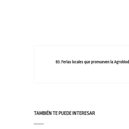
83. Ferias locales que promueven la Agrobiod
TAMBIÉN TE PUEDE INTERESAR