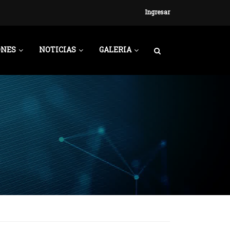
Ingresar
ONES
NOTICIAS
GALERIA