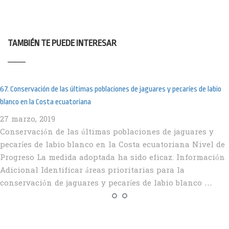
TAMBIÉN TE PUEDE INTERESAR
67. Conservación de las últimas poblaciones de jaguares y pecaríes de labio
blanco en la Costa ecuatoriana
27 marzo, 2019
Conservación de las últimas poblaciones de jaguares y
pecaríes de labio blanco en la Costa ecuatoriana Nivel de
Progreso La medida adoptada ha sido eficaz. Información
Adicional Identificar áreas prioritarias para la
conservación de jaguares y pecaríes de labio blanco …