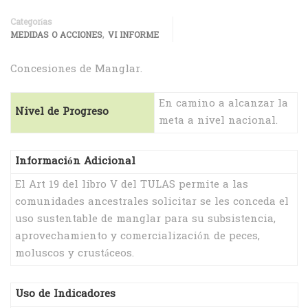
Categorías
,
MEDIDAS O ACCIONES
VI INFORME
Concesiones de Manglar.
En camino a alcanzar la
Nivel de Progreso
meta a nivel nacional.
Información Adicional
El Art 19 del libro V del TULAS permite a las
comunidades ancestrales solicitar se les conceda el
uso sustentable de manglar para su subsistencia,
aprovechamiento y comercialización de peces,
moluscos y crustáceos.
Uso de Indicadores