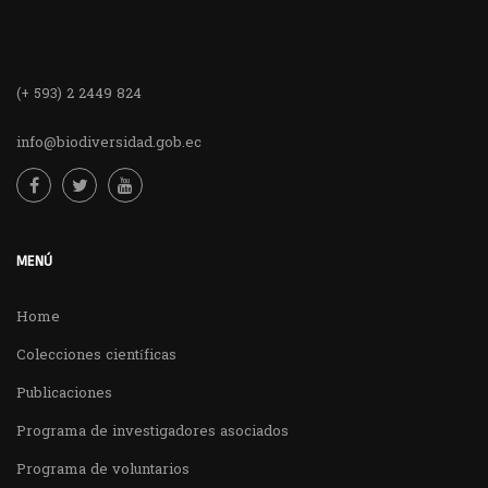
(+ 593) 2 2449 824
info@biodiversidad.gob.ec
MENÚ
Home
Colecciones científicas
Publicaciones
Programa de investigadores asociados
Programa de voluntarios