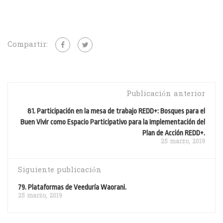
Compartir:
Publicación anterior
81. Participación en la mesa de trabajo REDD+: Bosques para el
Buen Vivir como Espacio Participativo para la Implementación del
Plan de Acción REDD+.
25 marzo, 2019
Siguiente publicación
79. Plataformas de Veeduría Waorani.
25 marzo, 2019