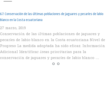
67. Conservación de las últimas poblaciones de jaguares y pecaríes de labio
blanco en la Costa ecuatoriana
27 marzo, 2019
Conservación de las últimas poblaciones de jaguares y
pecaríes de labio blanco en la Costa ecuatoriana Nivel de
Progreso La medida adoptada ha sido eficaz. Información
Adicional Identificar áreas prioritarias para la
conservación de jaguares y pecaríes de labio blanco …