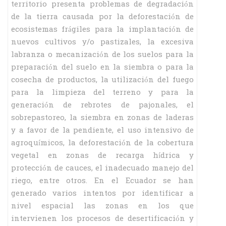
territorio presenta problemas de degradación
de la tierra causada por la deforestación de
ecosistemas frágiles para la implantación de
nuevos cultivos y/o pastizales, la excesiva
labranza o mecanización de los suelos para la
preparación del suelo en la siembra o para la
cosecha de productos, la utilización del fuego
para la limpieza del terreno y para la
generación de rebrotes de pajonales, el
sobrepastoreo, la siembra en zonas de laderas
y a favor de la pendiente, el uso intensivo de
agroquímicos, la deforestación de la cobertura
vegetal en zonas de recarga hídrica y
protección de cauces, el inadecuado manejo del
riego, entre otros. En el Ecuador se han
generado varios intentos por identificar a
nivel espacial las zonas en los que
intervienen los procesos de desertificación y