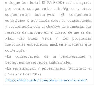
enfoque territorial. El PA REDD+ está integrado
por cuatro componentes estratégicos y cinco
componentes operativos. El componente
estratégico 4 nos habla sobre la conservación
y restauración con el objetivo de aumentar las
reservas de carbono en el marco de metas del
Plan del Buen Vivir y los programas
nacionales específicos, mediante medidas que
contempla:
-La conservación de la biodiversidad y
protección de servicios ambientales.
-La restauración y reforestación (Publicado el
17 de abril del 2017).
http://reddecuador.com/plan-de-accion-redd/