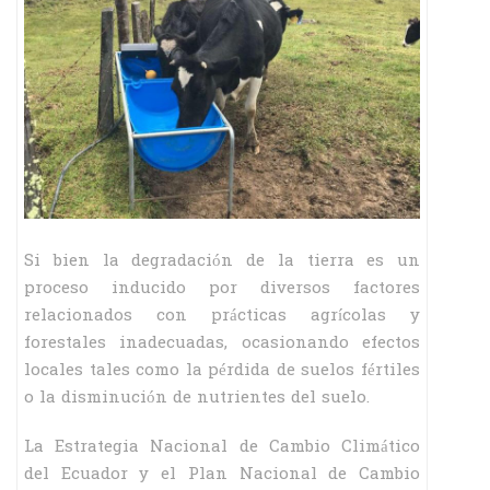
Si bien la degradación de la tierra es un
proceso inducido por diversos factores
relacionados con prácticas agrícolas y
forestales inadecuadas, ocasionando efectos
locales tales como la pérdida de suelos fértiles
o la disminución de nutrientes del suelo.
La Estrategia Nacional de Cambio Climático
del Ecuador y el Plan Nacional de Cambio