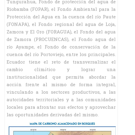
Tungurahua, Fondo de protección del agua de
Riobamba (FOPAR), el Fondo Ambiental para la
Protección del Agua en la cuenca del río Paute
(FONAPA), el Fondo regional del agua de Loja,
Zamora y El Oro (FORAGUA), el Fondo del agua
de Zamora (PROCUENCAS), el Fondo agua del
río Ayampe, el Fondo de conservación de la
cuenca del río Portoviejo, entre los principales.
Ecuador tiene el reto de transversalizar el
cambio climático y lograr una
institucionalidad que permita abordar la
acción frente al mismo de forma integral,
vinculando a los sectores productivos, a las
autoridades territoriales y a las comunidades
locales para afrontar sus efectos y aprovechar
las oportunidades derivadas del mismo.