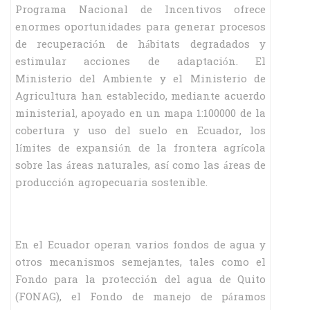
Programa Nacional de Incentivos ofrece
enormes oportunidades para generar procesos
de recuperación de hábitats degradados y
estimular acciones de adaptación. El
Ministerio del Ambiente y el Ministerio de
Agricultura han establecido, mediante acuerdo
ministerial, apoyado en un mapa 1:100000 de la
cobertura y uso del suelo en Ecuador, los
límites de expansión de la frontera agrícola
sobre las áreas naturales, así como las áreas de
producción agropecuaria sostenible.
En el Ecuador operan varios fondos de agua y
otros mecanismos semejantes, tales como el
Fondo para la protección del agua de Quito
(FONAG), el Fondo de manejo de páramos