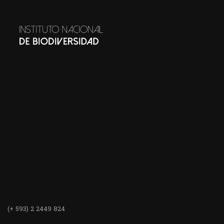
(+ 593) 2 2449 824