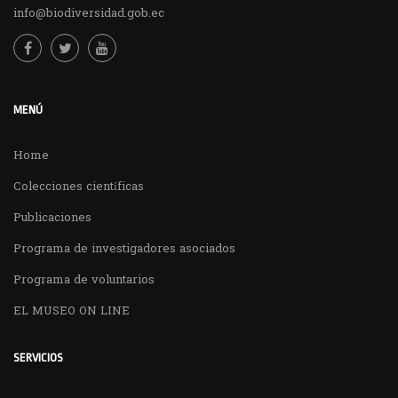
info@biodiversidad.gob.ec
MENÚ
Home
Colecciones científicas
Publicaciones
Programa de investigadores asociados
Programa de voluntarios
EL MUSEO ON LINE
SERVICIOS