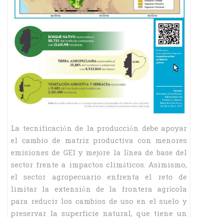
La tecnificación de la producción debe apoyar
el cambio de matriz productiva con menores
emisiones de GEI y mejore la línea de base del
sector frente a impactos climáticos. Asimismo,
el sector agropecuario enfrenta el reto de
limitar la extensión de la frontera agrícola
para reducir los cambios de uso en el suelo y
preservar la superficie natural, que tiene un