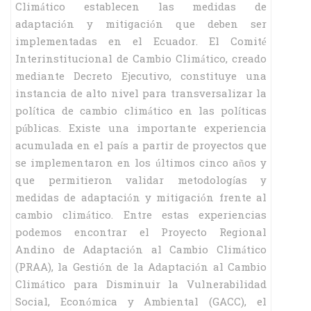
Climático establecen las medidas de
adaptación y mitigación que deben ser
implementadas en el Ecuador. El Comité
Interinstitucional de Cambio Climático, creado
mediante Decreto Ejecutivo, constituye una
instancia de alto nivel para transversalizar la
política de cambio climático en las políticas
públicas. Existe una importante experiencia
acumulada en el país a partir de proyectos que
se implementaron en los últimos cinco años y
que permitieron validar metodologías y
medidas de adaptación y mitigación frente al
cambio climático. Entre estas experiencias
podemos encontrar el Proyecto Regional
Andino de Adaptación al Cambio Climático
(PRAA), la Gestión de la Adaptación al Cambio
Climático para Disminuir la Vulnerabilidad
Social, Económica y Ambiental (GACC), el