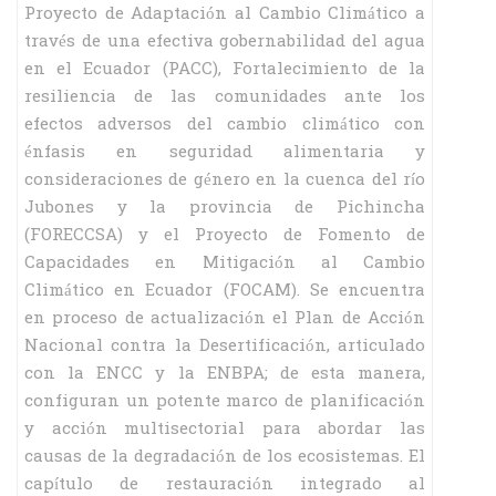
Proyecto de Adaptación al Cambio Climático a
través de una efectiva gobernabilidad del agua
en el Ecuador (PACC), Fortalecimiento de la
resiliencia de las comunidades ante los
efectos adversos del cambio climático con
énfasis en seguridad alimentaria y
consideraciones de género en la cuenca del río
Jubones y la provincia de Pichincha
(FORECCSA) y el Proyecto de Fomento de
Capacidades en Mitigación al Cambio
Climático en Ecuador (FOCAM). Se encuentra
en proceso de actualización el Plan de Acción
Nacional contra la Desertificación, articulado
con la ENCC y la ENBPA; de esta manera,
configuran un potente marco de planificación
y acción multisectorial para abordar las
causas de la degradación de los ecosistemas. El
capítulo de restauración integrado al