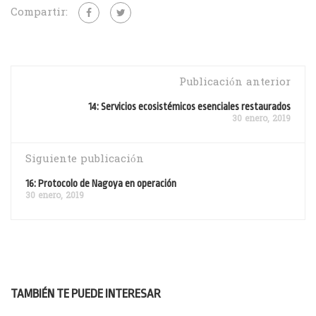
Compartir:
Publicación anterior
14: Servicios ecosistémicos esenciales restaurados
30 enero, 2019
Siguiente publicación
16: Protocolo de Nagoya en operación
30 enero, 2019
TAMBIÉN TE PUEDE INTERESAR