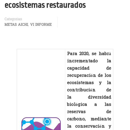
ecosistemas restaurados
Categorías
,
METAS AICHI
VI INFORME
Para 2020, se habrá
incrementado la
capacidad de
recuperación de los
ecosistemas y la
contribución de
la diversidad
biológica a las
reservas de
carbono, mediante
la conservación y