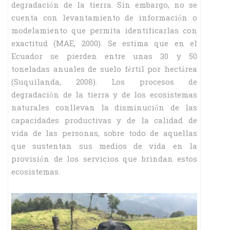
degradación de la tierra. Sin embargo, no se
cuenta con levantamiento de información o
modelamiento que permita identificarlas con
exactitud (MAE, 2000). Se estima que en el
Ecuador se pierden entre unas 30 y 50
toneladas anuales de suelo fértil por hectárea
(Suquilanda, 2008). Los procesos de
degradación de la tierra y de los ecosistemas
naturales conllevan la disminución de las
capacidades productivas y de la calidad de
vida de las personas, sobre todo de aquellas
que sustentan sus medios de vida en la
provisión de los servicios que brindan estos
ecosistemas.