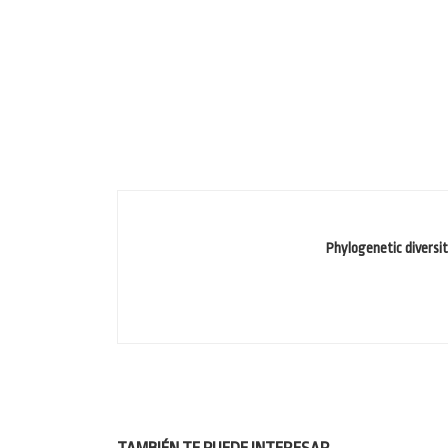
Phylogenetic diversi