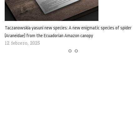
Taczanowskia yasuni new species: A new enigmatic species of spider
(Araneidae) from the Ecuadorian Amazon canopy
12 febrero, 2025