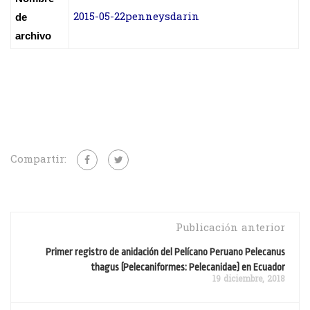
2015-05-22penneysdarin
de
archivo
Compartir:
Publicación anterior
Primer registro de anidación del Pelícano Peruano Pelecanus
thagus (Pelecaniformes: Pelecanidae) en Ecuador
19 diciembre, 2018