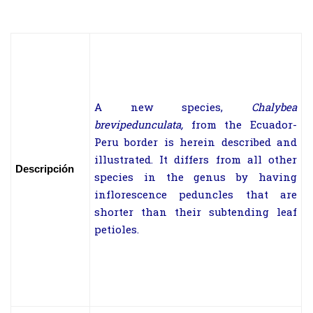
A new species,
Chalybea
brevipedunculata,
from the Ecuador-
Peru border is herein described and
illustrated. It differs from all other
Descripción
species in the genus by having
inflorescence peduncles that are
shorter than their subtending leaf
petioles.