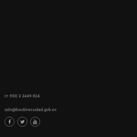
(+ 593) 2 2449 824
info@biodiversidad.gob.ec