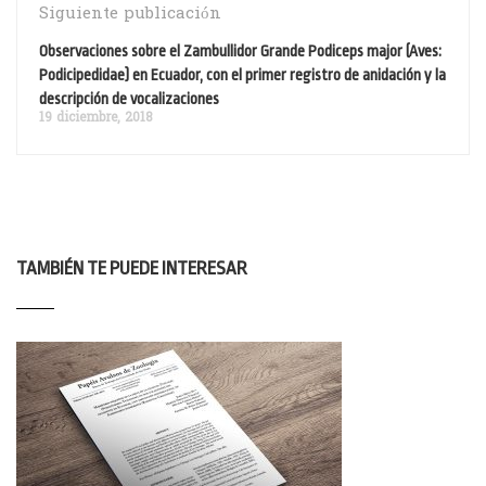
Siguiente publicación
Observaciones sobre el Zambullidor Grande Podiceps major (Aves:
Podicipedidae) en Ecuador, con el primer registro de anidación y la
descripción de vocalizaciones
19 diciembre, 2018
TAMBIÉN TE PUEDE INTERESAR