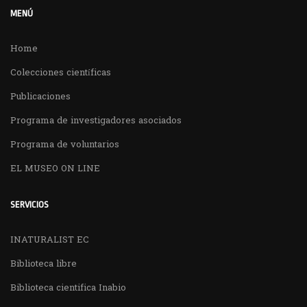
MENÚ
Home
Colecciones científicas
Publicaciones
Programa de investigadores asociados
Programa de voluntarios
EL MUSEO ON LINE
SERVICIOS
INATURALIST EC
Biblioteca libre
Biblioteca cientifica Inabio