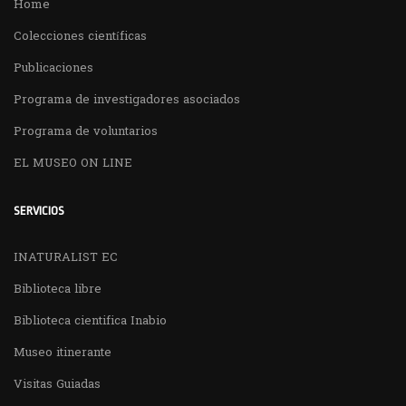
Home
Colecciones científicas
Publicaciones
Programa de investigadores asociados
Programa de voluntarios
EL MUSEO ON LINE
SERVICIOS
INATURALIST EC
Biblioteca libre
Biblioteca cientifica Inabio
Museo itinerante
Visitas Guiadas