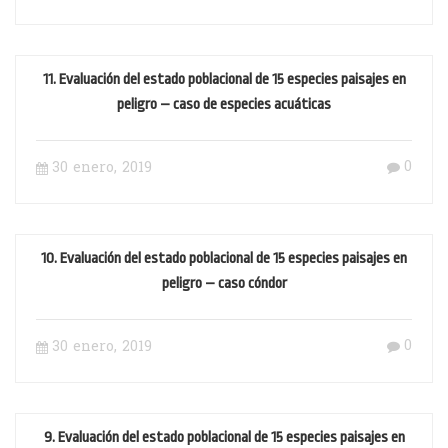
11. Evaluación del estado poblacional de 15 especies paisajes en
peligro – caso de especies acuáticas
0
30 enero, 2019
10. Evaluación del estado poblacional de 15 especies paisajes en
peligro – caso cóndor
0
30 enero, 2019
9. Evaluación del estado poblacional de 15 especies paisajes en