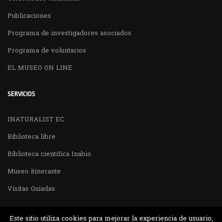
Publicaciones
Programa de investigadores asociados
Programa de voluntarios
EL MUSEO ON LINE
SERVICIOS
INATURALIST EC
Biblioteca libre
Biblioteca cientifica Inabio
Museo itinerante
Visitas Guiadas
Este sitio utiliza cookies para mejorar la experiencia de usuario,