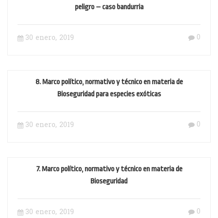
peligro – caso bandurria
0
30 enero, 2019
8. Marco político, normativo y técnico en materia de
Bioseguridad para especies exóticas
0
30 enero, 2019
7. Marco político, normativo y técnico en materia de
Bioseguridad
0
30 enero, 2019