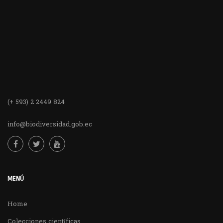
(+ 593) 2 2449 824
info@biodiversidad.gob.ec
MENÚ
Home
Colecciones científicas