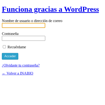
Funciona gracias a WordPress
Nombre de usuario o dirección de correo
Contraseña
Recuérdame
¿Olvidaste tu contraseña?
← Volver a INABIO