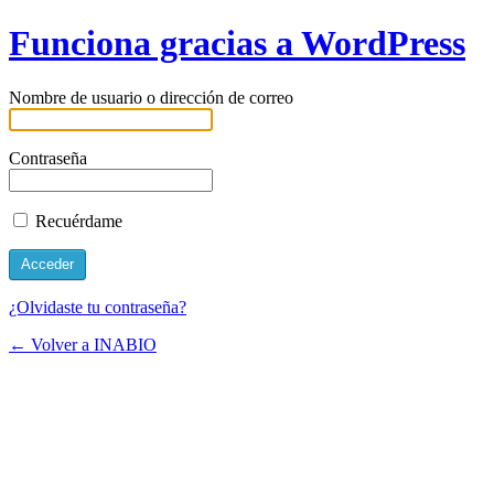
Funciona gracias a WordPress
Nombre de usuario o dirección de correo
Contraseña
Recuérdame
¿Olvidaste tu contraseña?
← Volver a INABIO