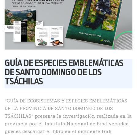
GUÍA DE ESPECIES EMBLEMÁTICAS
DE SANTO DOMINGO DE LOS
TSÁCHILAS
“GUÍA DE ECOSISTEMAS Y ESPECIES EMBLEMÁTICAS
DE LA PROVINCIA DE SANTO DOMINGO DE LOS
TSÁCHILAS” presenta la investigación realizada en la
provincia por el Instituto Nacional de Biodiversidad,
puedes descargar el libro en el siguiente link: