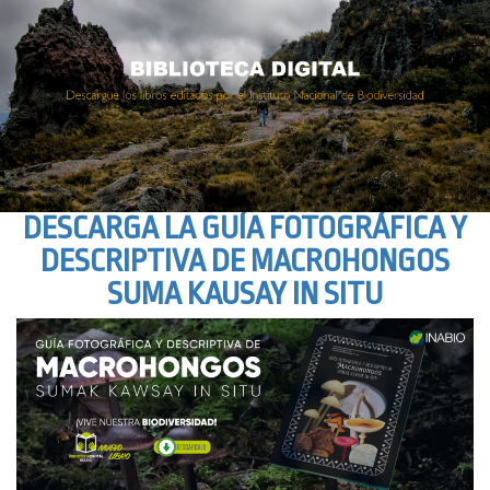
DESCARGA LA GUÍA FOTOGRÁFICA Y
DESCRIPTIVA DE MACROHONGOS
SUMA KAUSAY IN SITU