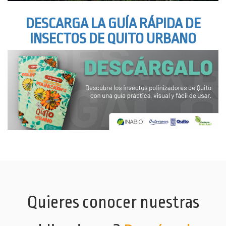
DESCARGA LA GUÍA RÁPIDA DE
INSECTOS DE QUITO URBANO
Quieres conocer nuestras