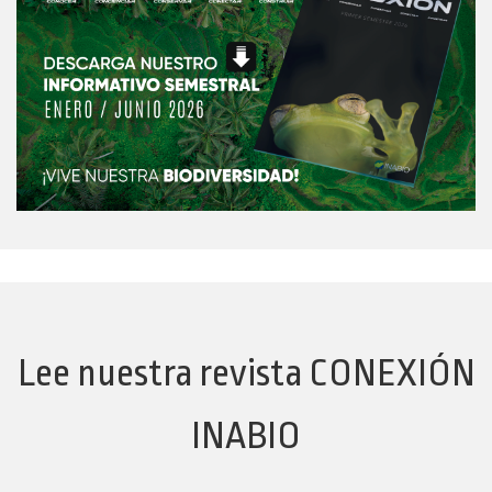
Lee nuestra revista CONEXIÓN
INABIO