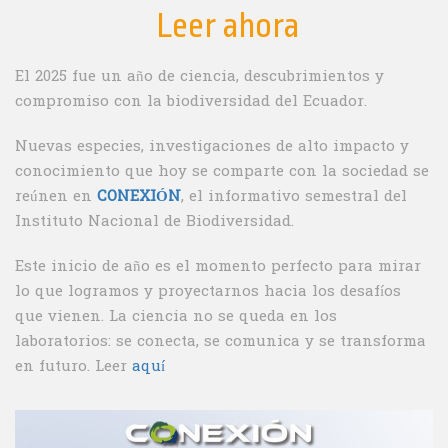
Leer ahora
El 2025 fue un año de ciencia, descubrimientos y
compromiso con la biodiversidad del Ecuador.
Nuevas especies, investigaciones de alto impacto y
conocimiento que hoy se comparte con la sociedad se
reúnen en
CONEXIÓN
, el informativo semestral del
Instituto Nacional de Biodiversidad.
Este inicio de año es el momento perfecto para mirar
lo que logramos y proyectarnos hacia los desafíos
que vienen. La ciencia no se queda en los
laboratorios: se conecta, se comunica y se transforma
en futuro. Leer
aquí