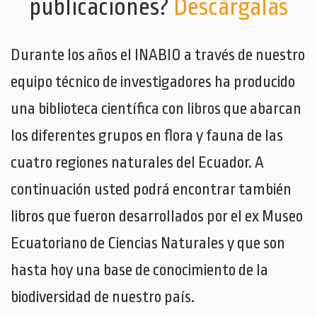
publicaciones?
Descárgalas
Durante los años el INABIO a través de nuestro
equipo técnico de investigadores ha producido
una biblioteca científica con libros que abarcan
los diferentes grupos en flora y fauna de las
cuatro regiones naturales del Ecuador. A
continuación usted podrá encontrar también
libros que fueron desarrollados por el ex Museo
Ecuatoriano de Ciencias Naturales y que son
hasta hoy una base de conocimiento de la
biodiversidad de nuestro país.