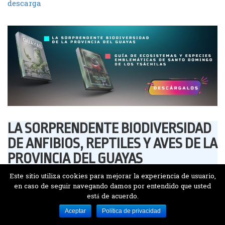
descarga
LA SORPRENDENTE BIODIVERSIDAD
DE ANFIBIOS, REPTILES Y AVES DE LA
PROVINCIA DEL GUAYAS
Este sitio utiliza cookies para mejorar la experiencia de usuario,
en caso de seguir navegando damos por entendido que usted
está de acuerdo.
Aceptar
Política de privacidad