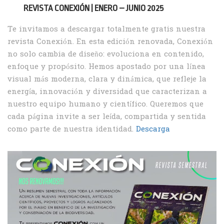
REVISTA CONEXIÓN | ENERO – JUNIO 2025
Te invitamos a descargar totalmente gratis nuestra
revista Conexión. En esta edición renovada, Conexión
no solo cambia de diseño: evoluciona en contenido,
enfoque y propósito. Hemos apostado por una línea
visual más moderna, clara y dinámica, que refleje la
energía, innovación y diversidad que caracterizan a
nuestro equipo humano y científico. Queremos que
cada página invite a ser leída, compartida y sentida
como parte de nuestra identidad.
Descarga