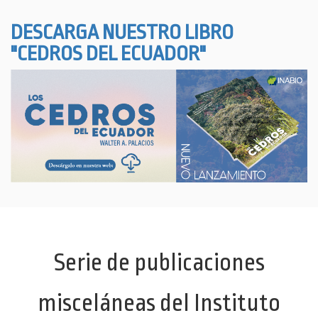
DESCARGA NUESTRO LIBRO
"CEDROS DEL ECUADOR"
Serie de publicaciones
misceláneas del Instituto