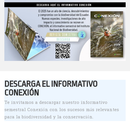
DESCARGA EL INFORMATIVO
CONEXIÓN
Te invitamos a descargar nuestro informativo
semestral Conexión con los sucesos más relevantes
para la biodiversidad y la conservación.