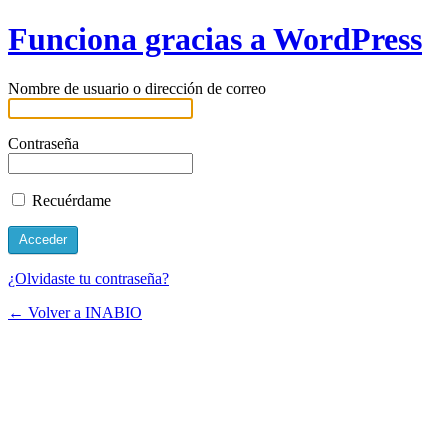
Funciona gracias a WordPress
Nombre de usuario o dirección de correo
Contraseña
Recuérdame
¿Olvidaste tu contraseña?
← Volver a INABIO