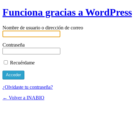
Funciona gracias a WordPress
Nombre de usuario o dirección de correo
Contraseña
Recuérdame
¿Olvidaste tu contraseña?
← Volver a INABIO