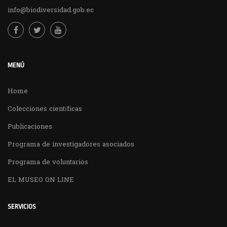
info@biodiversidad.gob.ec
MENÚ
Home
Colecciones científicas
Publicaciones
Programa de investigadores asociados
Programa de voluntarios
EL MUSEO ON LINE
SERVICIOS