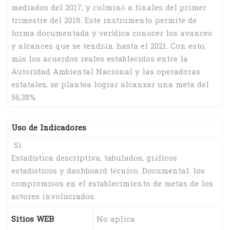
mediados del 2017, y culminó a finales del primer
trimestre del 2018. Este instrumento permite de
forma documentada y verídica conocer los avances
y alcances que se tendrán hasta el 2021. Con esto,
más los acuerdos reales establecidos entre la
Autoridad Ambiental Nacional y las operadoras
estatales, se plantea lograr alcanzar una meta del
56,38%.
Uso de Indicadores
Si
Estadística descriptiva, tabulados, gráficos
estadísticos y dashboard técnico. Documental: los
compromisos en el establecimiento de metas de los
actores involucrados.
Sitios WEB
No aplica