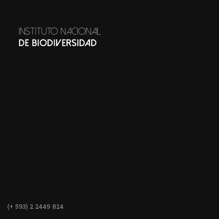
(+ 593) 2 2449 824