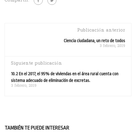
Compartir:
Publicación anterior
Ciencia ciudadana, un reto de todos
3 febrero, 2019
Siguiente publicación
10.2 En el 2017, el 95% de viviendas en el área rural cuenta con
sistema adecuado de eliminación de excretas.
3 febrero, 2019
TAMBIÉN TE PUEDE INTERESAR