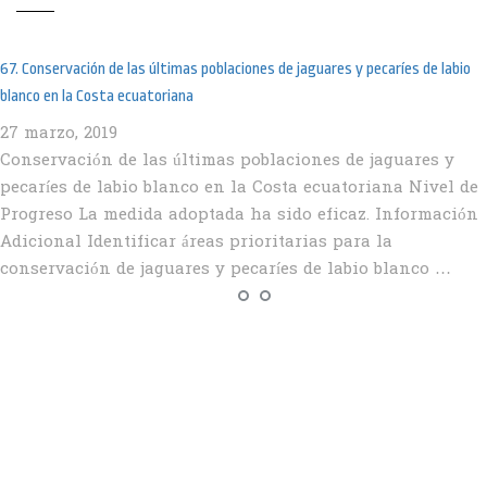
67. Conservación de las últimas poblaciones de jaguares y pecaríes de labio
blanco en la Costa ecuatoriana
27 marzo, 2019
Conservación de las últimas poblaciones de jaguares y
pecaríes de labio blanco en la Costa ecuatoriana Nivel de
Progreso La medida adoptada ha sido eficaz. Información
Adicional Identificar áreas prioritarias para la
conservación de jaguares y pecaríes de labio blanco …