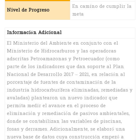
En camino de cumplir la
Nivel de Progreso
meta
Información Adicional
El Ministerio del Ambiente en conjunto con el
Ministerio de Hidrocarburos y las operadoras
adscritas Petroamazonas y Petroecuador (como
parte de los indicadores que dan soporte al Plan
Nacional de Desarrollo 2017 – 2021, en relación al
porcentaje de fuentes de contaminación de la
industria hidrocarburífera eliminadas, remediadas y
avaladas) plantearon un nuevo indicador que
permita medir el avance en el proceso de
eliminación y remediación de pasivos ambientales,
donde se contabilizan las variables de piscinas,
fosas y derrames. Adicionalmente, se elaboró una
nueva base de datos cuya construcción empezó a