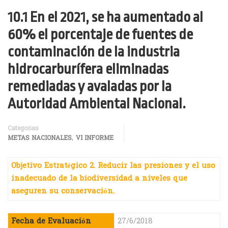
10.1 En el 2021, se ha aumentado al
60% el porcentaje de fuentes de
contaminación de la industria
hidrocarburífera eliminadas
remediadas y avaladas por la
Autoridad Ambiental Nacional.
Categorías
,
METAS NACIONALES
VI INFORME
Objetivo Estratégico 2. Reducir las presiones y el uso
inadecuado de la biodiversidad a niveles que
aseguren su conservación.
Fecha de Evaluación
27/6/2018